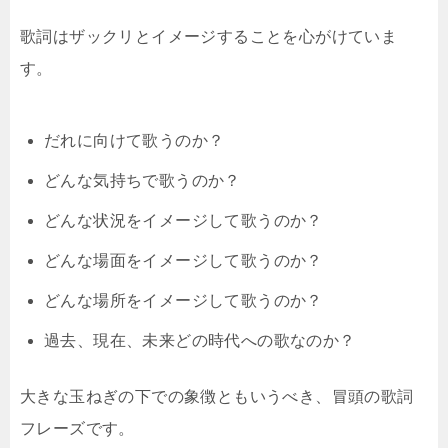
歌詞はザックリとイメージすることを心がけていま
す。
だれに向けて歌うのか？
どんな気持ちで歌うのか？
どんな状況をイメージして歌うのか？
どんな場面をイメージして歌うのか？
どんな場所をイメージして歌うのか？
過去、現在、未来どの時代への歌なのか？
大きな玉ねぎの下での象徴ともいうべき、冒頭の歌詞
フレーズです。