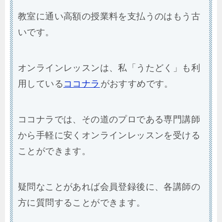
教室に通い高額の授業料を支払うのはもう古
いです。
オンラインレッスンは、私「うたどく」も利
用している
ココナラ
がおすすめです。
ココナラでは、その道のプロである専門講師
から手軽に安くオンラインレッスンを受ける
ことができます。
疑問なことがあれば会員登録後に、各講師の
方に質問することができます。