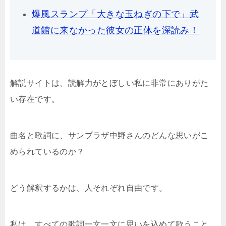
爆風スランプ「大きな玉ねぎの下で」武
道館に来なかった彼女の正体を深読み！
解説サイトは、読解力がとぼしい私に非常にありがた
い存在です。
曲名と歌詞に、サンプラザ中野さんのどんな思いがこ
められているのか？
どう解釈するかは、人それぞれ自由です。
私は、すべての歌詞一文一文に思いを込めて歌うこと