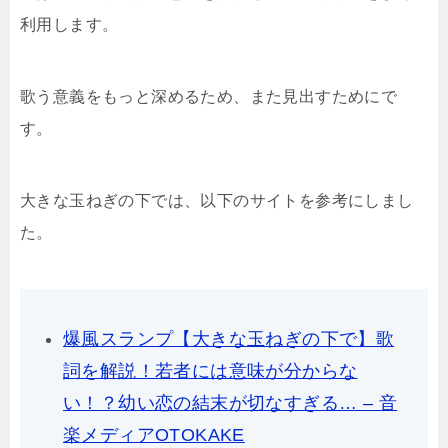
利用します。
歌う意義をもっと深めるため、また見出すためにで
す。
大きな玉ねぎの下では、以下のサイトを参考にしまし
た。
爆風スランプ【大きな玉ねぎの下で】歌
詞を解説！若者には意味が分からな
い！？幼い恋の結末が切なすぎる… – 音
楽メディアOTOKAKE