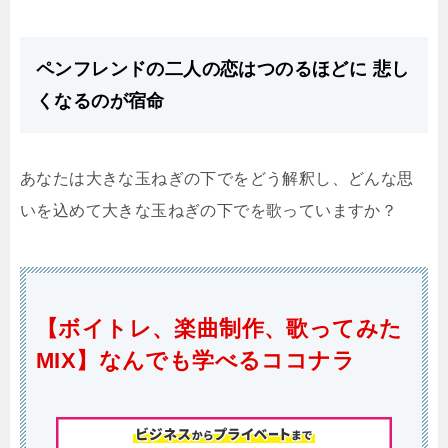
ペンフレンドの二人の恋はつのるほどに 悲し
くなるのが宿命
あなたは大きな玉ねぎの下でをどう解釈し、どんな思
いを込めて大きな玉ねぎの下でを歌っていますか？
【ボイトレ、楽曲制作、歌ってみた
MIX】なんでも学べるココナラ