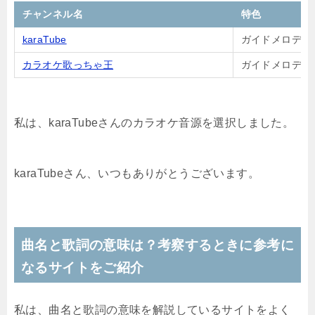
チャンネル名
特色
karaTube
ガイドメロディ
カラオケ歌っちゃ王
ガイドメロディ
私は、karaTubeさんのカラオケ音源を選択しました。
karaTubeさん、いつもありがとうございます。
曲名と歌詞の意味は？考察するときに参考に
なるサイトをご紹介
私は、曲名と歌詞の意味を解説しているサイトをよく