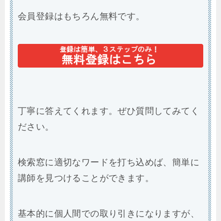
会員登録はもちろん無料です。
丁寧に答えてくれます。ぜひ質問してみてく
ださい。
検索窓に適切なワードを打ち込めば、簡単に
講師を見つけることができます。
基本的に個人間での取り引きになりますが、