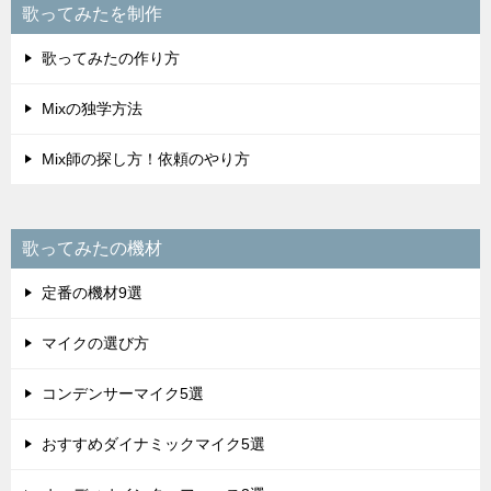
歌ってみたを制作
歌ってみたの作り方
Mixの独学方法
Mix師の探し方！依頼のやり方
歌ってみたの機材
定番の機材9選
マイクの選び方
コンデンサーマイク5選
おすすめダイナミックマイク5選