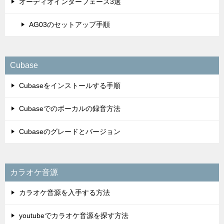
オーディオインターフェース3選
AG03のセットアップ手順
Cubase
Cubaseをインストールする手順
Cubaseでのボーカルの録音方法
Cubaseのグレードとバージョン
カラオケ音源
カラオケ音源を入手する方法
youtubeでカラオケ音源を探す方法