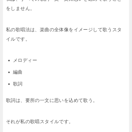
をしません。
私の歌唱法は、楽曲の全体像をイメージして歌うスタ
イルです。
メロディー
編曲
歌詞
歌詞は、要所の一文に思いを込めて歌う。
それが私の歌唱スタイルです。