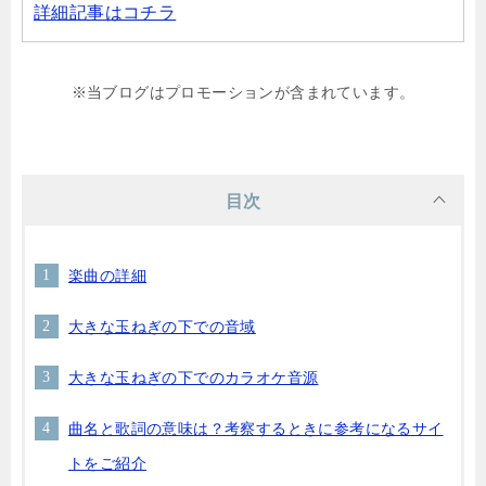
詳細記事はコチラ
※当ブログはプロモーションが含まれています。
目次
楽曲の詳細
大きな玉ねぎの下での音域
大きな玉ねぎの下でのカラオケ音源
曲名と歌詞の意味は？考察するときに参考になるサイ
トをご紹介