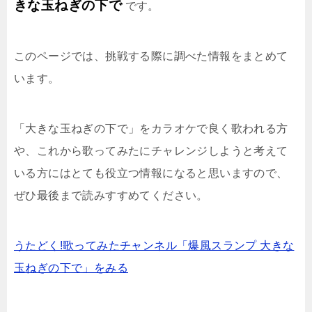
きな玉ねぎの下で
です。
このページでは、挑戦する際に調べた情報をまとめて
います。
「大きな玉ねぎの下で」をカラオケで良く歌われる方
や、これから歌ってみたにチャレンジしようと考えて
いる方にはとても役立つ情報になると思いますので、
ぜひ最後まで読みすすめてください。
うたどく!歌ってみたチャンネル「爆風スランプ 大きな
玉ねぎの下で」をみる