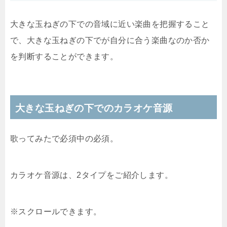
大きな玉ねぎの下での音域に近い楽曲を把握すること
で、大きな玉ねぎの下でが自分に合う楽曲なのか否か
を判断することができます。
大きな玉ねぎの下でのカラオケ音源
歌ってみたで必須中の必須。
カラオケ音源は、2タイプをご紹介します。