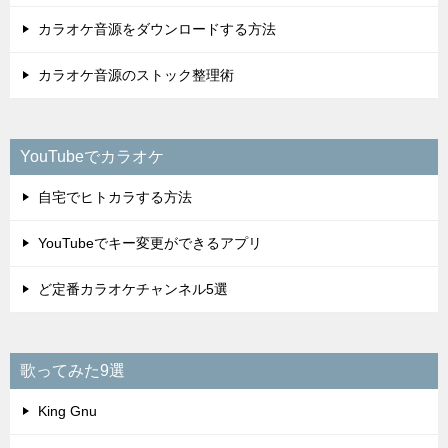
カラオケ音源をダウンロードする方法
カラオケ音源のストック整理術
YouTubeでカラオケ
自宅でヒトカラする方法
YouTubeでキー変更ができるアプリ
ど定番カラオケチャンネル5選
歌ってみた9選
King Gnu