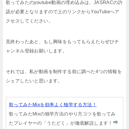
歌ってみたのyoutube動画の埋め込みは、JASRACの許
諾が必要となりますので上のリンクからYouTubeへア
クセスしてください。
見終わったあと、もし興味をもってもらえたらぜひチ
ャンネル登録お願いします。
それでは、私が動画を制作する前に調べた4つの情報を
シェアしたいと思います。
歌ってみたMixを効率よく独学する方法！
歌ってみたMixの独学方法のやり方コツを歌ってみ
たプレイヤーの「うたどく」が徹底解説します！