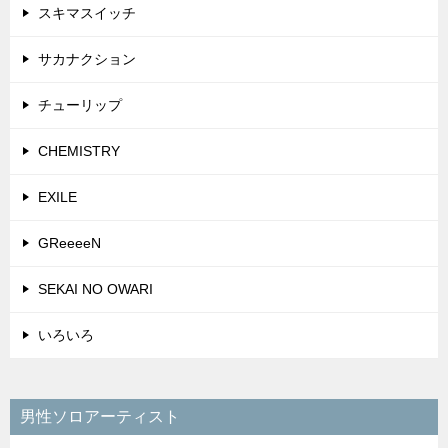
スキマスイッチ
サカナクション
チューリップ
CHEMISTRY
EXILE
GReeeeN
SEKAI NO OWARI
いろいろ
男性ソロアーティスト