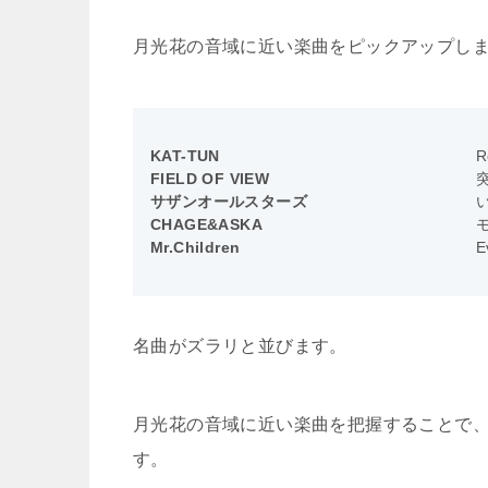
月光花の音域に近い楽曲をピックアップし
KAT-TUN
R
FIELD OF VIEW
サザンオールスターズ
CHAGE&ASKA
Mr.Children
E
名曲がズラリと並びます。
月光花の音域に近い楽曲を把握することで
す。