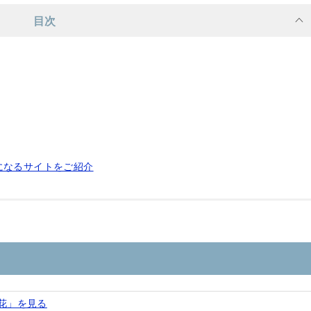
目次
になるサイトをご紹介
光花」を見る