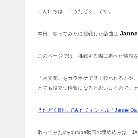
こんにちは、「うたどく」です。
Jann
本日、歌ってみたに挑戦した楽曲は
このページでは、挑戦する際に調べた情報
「月光花」をカラオケで良く歌われる方や
とても役立つ情報になると思いますので、
うたどく!歌ってみたチャンネル「Janne Da
歌ってみたのyoutube動画の埋め込みは、J