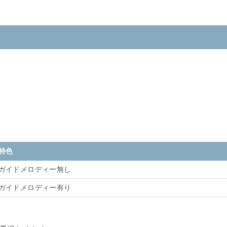
特色
ガイドメロディー無し
ガイドメロディー有り