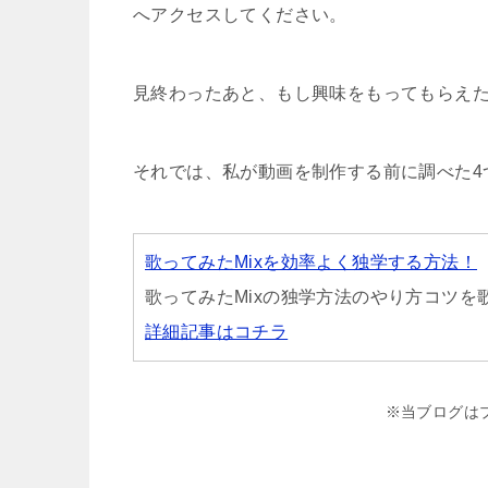
へアクセスしてください。
見終わったあと、もし興味をもってもらえ
それでは、私が動画を制作する前に調べた4
歌ってみたMixを効率よく独学する方法！
歌ってみたMixの独学方法のやり方コツ
詳細記事はコチラ
※当ブログは