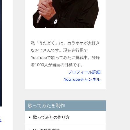
私「うたどく」は、カラオケが大好き
なおじさんです。現在進行系で
YouTubeで歌ってみたに挑戦中。登録
者1000人が当面の目標です。
プロフィール詳細
YouTubeチャンネル
歌ってみたを制作
歌ってみたの作り方
る