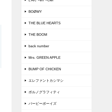
L’Arc〜en〜Ciel
BOØWY
THE BLUE HEARTS
THE BOOM
back number
Mrs. GREEN APPLE
BUMP OF CHICKEN
エレファントカシマシ
ポルノグラフィティ
バービーボーイズ