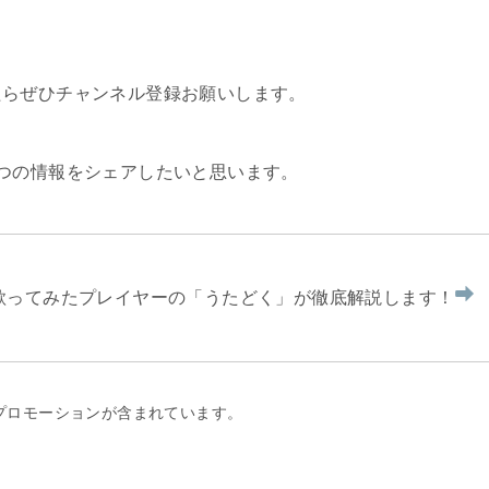
たらぜひチャンネル登録お願いします。
つの情報をシェアしたいと思います。
を歌ってみたプレイヤーの「うたどく」が徹底解説します！
プロモーションが含まれています。