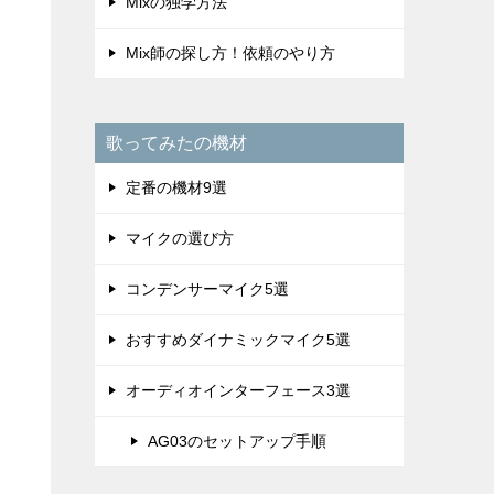
Mixの独学方法
Mix師の探し方！依頼のやり方
歌ってみたの機材
定番の機材9選
マイクの選び方
コンデンサーマイク5選
おすすめダイナミックマイク5選
オーディオインターフェース3選
AG03のセットアップ手順