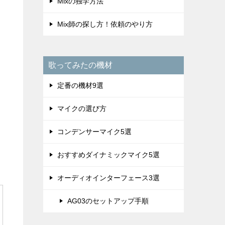
Mixの独学方法
Mix師の探し方！依頼のやり方
歌ってみたの機材
定番の機材9選
マイクの選び方
コンデンサーマイク5選
おすすめダイナミックマイク5選
オーディオインターフェース3選
AG03のセットアップ手順