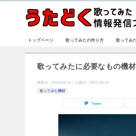
トップページ
歌ってみたの作り方
歌ってみ
歌ってみたに必要なもの機材
更新日：
2024-03-14
公開日：
2021-03-16
歌ってみた機材
Tweet