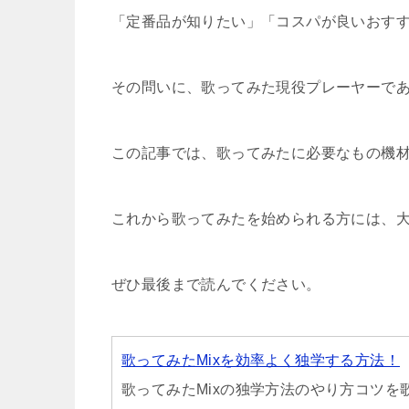
「定番品が知りたい」「コスパが良いおす
その問いに、歌ってみた現役プレーヤーで
この記事では、歌ってみたに必要なもの機
これから歌ってみたを始められる方には、
ぜひ最後まで読んでください。
歌ってみたMixを効率よく独学する方法！
歌ってみたMixの独学方法のやり方コツ