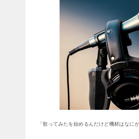
「歌ってみたを始めるんだけど機材はなに