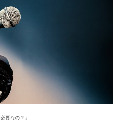
が必要なの？」