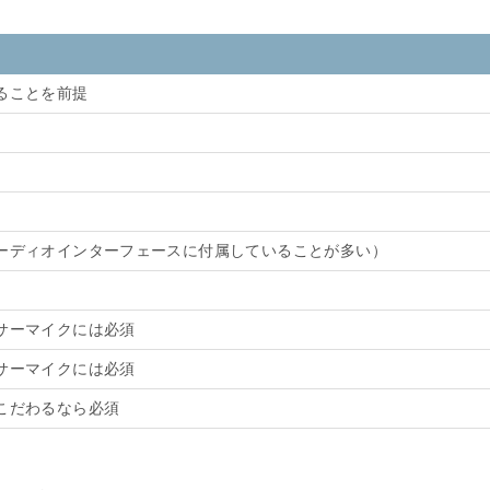
ることを前提
ーディオインターフェースに付属していることが多い）
サーマイクには必須
サーマイクには必須
こだわるなら必須