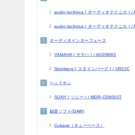
audio technica ( オーディオテクニカ ) / 
audio technica ( オーディオテクニカ ) / 
オーディオインターフェース
YAMAHA ( ヤマハ ) / AG03MK2
Steinberg ( スタインバーグ ) / UR22C
ヘッドホン
SONY ( ソニー ) / MDR-CD900ST
録音ソフト(DAW)
Cubase（キューベース）