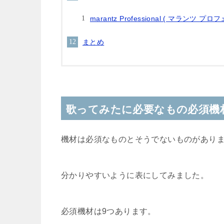
marantz Professional ( マランツ プロ
まとめ
歌ってみたに必要なもの必須機
機材は必須なものとそうでないものがあり
分かりやすいように表にしてみました。
必須機材は9つあります。