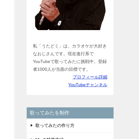
私「うたどく」は、カラオケが大好き
なおじさんです。現在進行系で
YouTubeで歌ってみたに挑戦中。登録
者1000人が当面の目標です。
プロフィール詳細
YouTubeチャンネル
歌ってみたを制作
歌ってみたの作り方