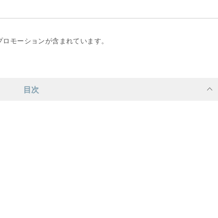
プロモーションが含まれています。
目次