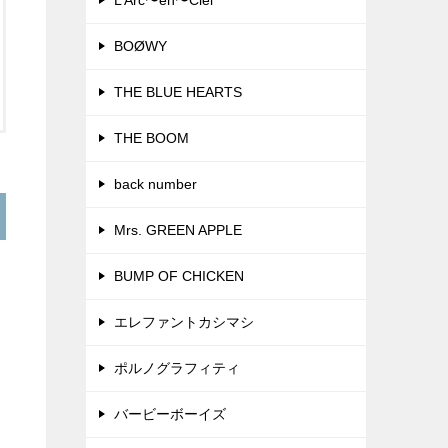
L’Arc〜en〜Ciel
BOØWY
THE BLUE HEARTS
THE BOOM
back number
Mrs. GREEN APPLE
BUMP OF CHICKEN
エレファントカシマシ
ポルノグラフィティ
バービーボーイズ