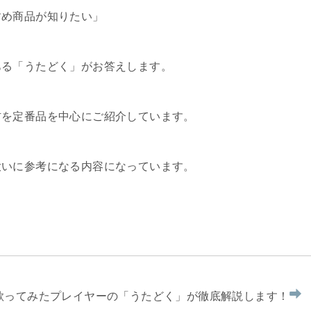
すめ商品が知りたい」
ある「うたどく」がお答えします。
材を定番品を中心にご紹介しています。
大いに参考になる内容になっています。
を歌ってみたプレイヤーの「うたどく」が徹底解説します！