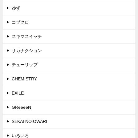
ゆず
コブクロ
スキマスイッチ
サカナクション
チューリップ
CHEMISTRY
EXILE
GReeeeN
SEKAI NO OWARI
いろいろ