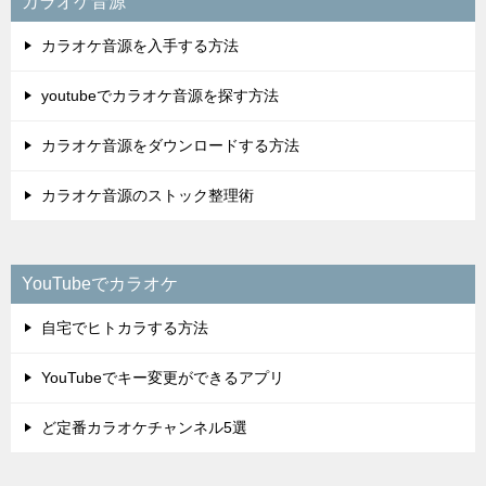
カラオケ音源
カラオケ音源を入手する方法
youtubeでカラオケ音源を探す方法
カラオケ音源をダウンロードする方法
カラオケ音源のストック整理術
YouTubeでカラオケ
自宅でヒトカラする方法
YouTubeでキー変更ができるアプリ
ど定番カラオケチャンネル5選