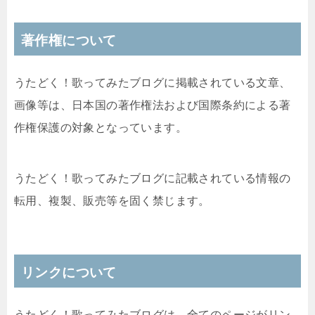
著作権について
うたどく！歌ってみたブログに掲載されている文章、
画像等は、日本国の著作権法および国際条約による著
作権保護の対象となっています。
うたどく！歌ってみたブログに記載されている情報の
転用、複製、販売等を固く禁じます。
リンクについて
うたどく！歌ってみたブログは、全てのページがリン