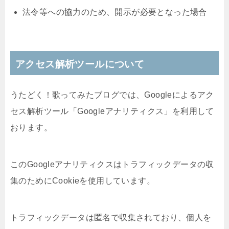
法令等への協力のため、開示が必要となった場合
アクセス解析ツールについて
うたどく！歌ってみたブログでは、Googleによるアク
セス解析ツール「Googleアナリティクス」を利用して
おります。
このGoogleアナリティクスはトラフィックデータの収
集のためにCookieを使用しています。
トラフィックデータは匿名で収集されており、個人を