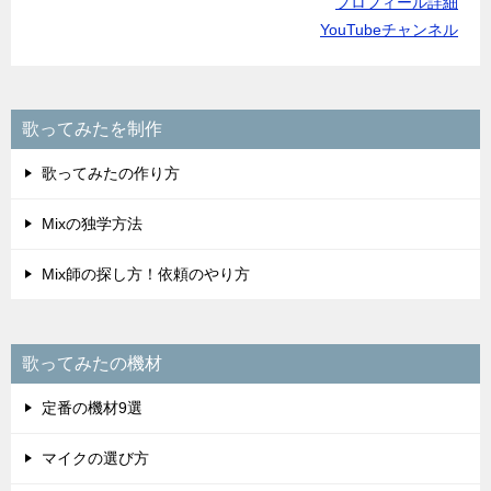
プロフィール詳細
YouTubeチャンネル
歌ってみたを制作
歌ってみたの作り方
Mixの独学方法
Mix師の探し方！依頼のやり方
歌ってみたの機材
定番の機材9選
マイクの選び方