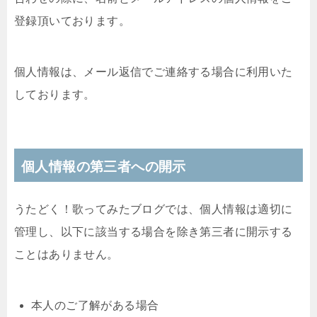
登録頂いております。
個人情報は、メール返信でご連絡する場合に利用いた
しております。
個人情報の第三者への開示
うたどく！歌ってみたブログでは、個人情報は適切に
管理し、以下に該当する場合を除き第三者に開示する
ことはありません。
本人のご了解がある場合