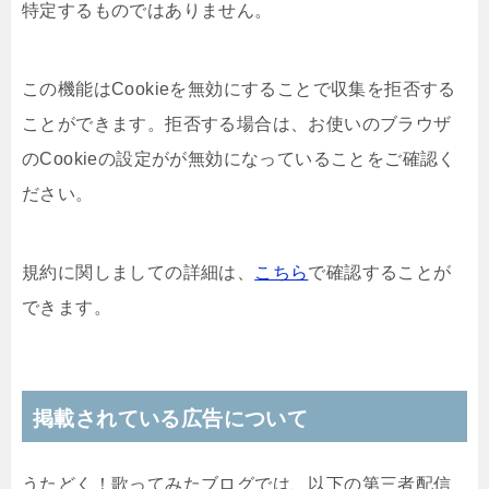
特定するものではありません。
この機能はCookieを無効にすることで収集を拒否する
ことができます。拒否する場合は、お使いのブラウザ
のCookieの設定がが無効になっていることをご確認く
ださい。
規約に関しましての詳細は、
こちら
で確認することが
できます。
掲載されている広告について
うたどく！歌ってみたブログでは、以下の第三者配信