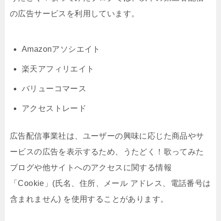
の広告サービスを利用しています。
Amazonアソシエイト
楽天アフィリエイト
バリューコマース
アクセストレード
広告配信事業社は、ユーザーの興味に応じた商品やサ
ービスの広告を表示するため、うたどく！歌ってみた
ブログや他サイトへのアクセスに関する情報
「Cookie」(氏名、住所、メール アドレス、電話番号は
含まれません) を使用することがあります。