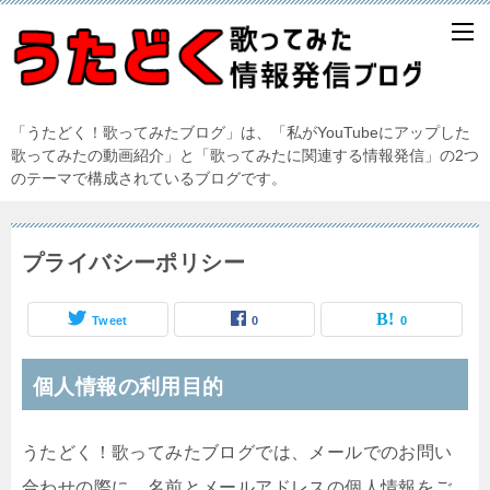
「うたどく！歌ってみたブログ」は、「私がYouTubeにアップした
歌ってみたの動画紹介」と「歌ってみたに関連する情報発信」の2つ
のテーマで構成されているブログです。
プライバシーポリシー
Tweet
0
0
個人情報の利用目的
うたどく！歌ってみたブログでは、メールでのお問い
合わせの際に、名前とメールアドレスの個人情報をご