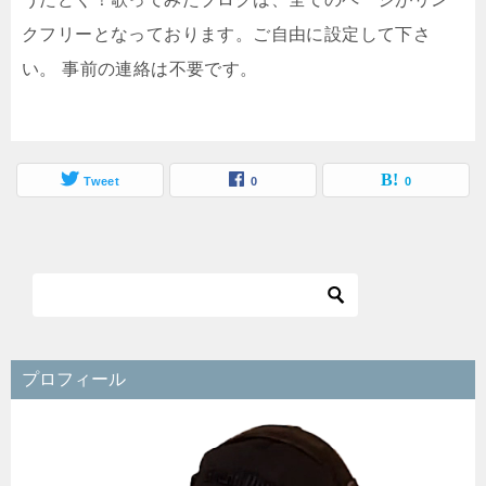
クフリーとなっております。ご自由に設定して下さ
い。 事前の連絡は不要です。
Tweet
0
0
プロフィール