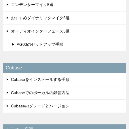
コンデンサーマイク5選
おすすめダイナミックマイク5選
オーディオインターフェース3選
AG03のセットアップ手順
Cubase
Cubaseをインストールする手順
Cubaseでのボーカルの録音方法
Cubaseのグレードとバージョン