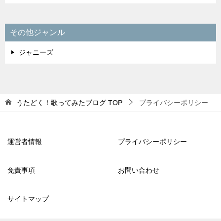
その他ジャンル
ジャニーズ
うたどく！歌ってみたブログ
TOP
プライバシーポリシー
運営者情報
プライバシーポリシー
免責事項
お問い合わせ
サイトマップ