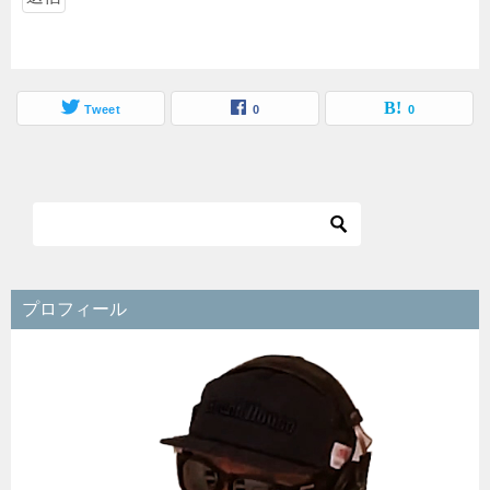
Tweet
0
0
プロフィール