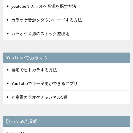
youtubeでカラオケ音源を探す方法
カラオケ音源をダウンロードする方法
カラオケ音源のストック整理術
YouTubeでカラオケ
自宅でヒトカラする方法
YouTubeでキー変更ができるアプリ
ど定番カラオケチャンネル5選
歌ってみた9選