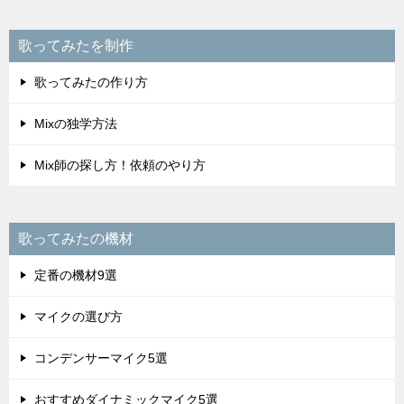
歌ってみたを制作
歌ってみたの作り方
Mixの独学方法
Mix師の探し方！依頼のやり方
歌ってみたの機材
定番の機材9選
マイクの選び方
コンデンサーマイク5選
おすすめダイナミックマイク5選