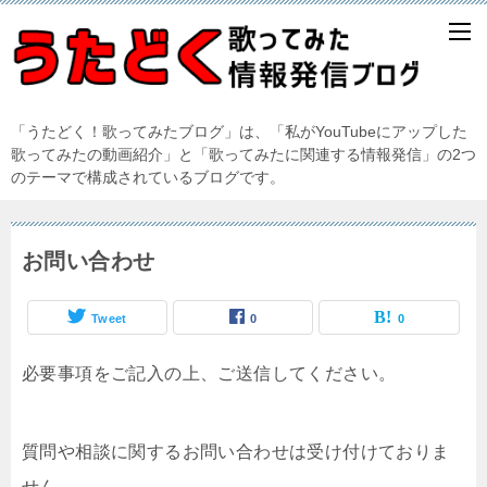
「うたどく！歌ってみたブログ」は、「私がYouTubeにアップした
歌ってみたの動画紹介」と「歌ってみたに関連する情報発信」の2つ
のテーマで構成されているブログです。
お問い合わせ
Tweet
0
0
必要事項をご記入の上、ご送信してください。
質問や相談に関するお問い合わせは受け付けておりま
せん。