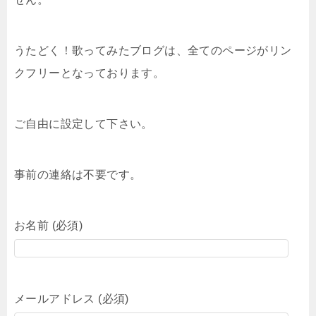
うたどく！歌ってみたブログは、全てのページがリン
クフリーとなっております。
ご自由に設定して下さい。
事前の連絡は不要です。
お名前 (必須)
メールアドレス (必須)