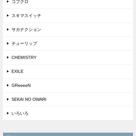
コブクロ
スキマスイッチ
サカナクション
チューリップ
CHEMISTRY
EXILE
GReeeeN
SEKAI NO OWARI
いろいろ