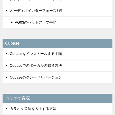
オーディオインターフェース3選
AG03のセットアップ手順
Cubase
Cubaseをインストールする手順
Cubaseでのボーカルの録音方法
Cubaseのグレードとバージョン
カラオケ音源
カラオケ音源を入手する方法