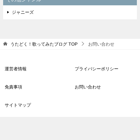
ジャニーズ
うたどく！歌ってみたブログ
TOP
お問い合わせ
運営者情報
プライバシーポリシー
免責事項
お問い合わせ
サイトマップ
© 2020 うたどく！歌ってみたブログ
TOPへ
シェア