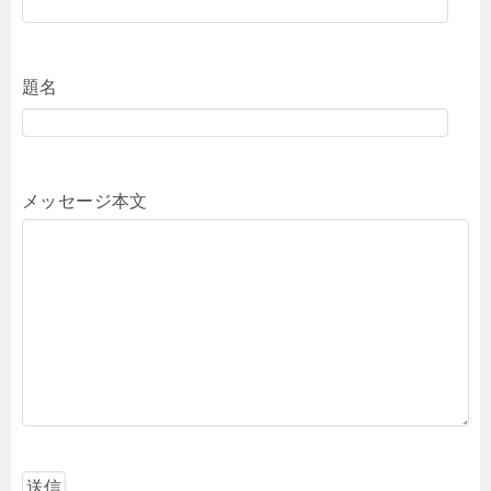
題名
メッセージ本文