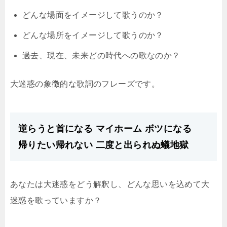
どんな場面をイメージして歌うのか？
どんな場所をイメージして歌うのか？
過去、現在、未来どの時代への歌なのか？
大迷惑の象徴的な歌詞のフレーズです。
逆らうと首になる マイホーム ボツになる
帰りたい帰れない 二度と出られぬ蟻地獄
あなたは大迷惑をどう解釈し、どんな思いを込めて大
迷惑を歌っていますか？