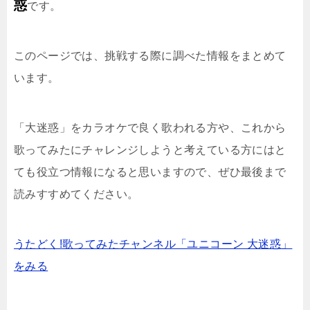
惑
です。
このページでは、挑戦する際に調べた情報をまとめて
います。
「大迷惑」をカラオケで良く歌われる方や、これから
歌ってみたにチャレンジしようと考えている方にはと
ても役立つ情報になると思いますので、ぜひ最後まで
読みすすめてください。
うたどく!歌ってみたチャンネル「ユニコーン 大迷惑」
をみる