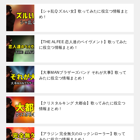
【シャ乱Q ズルい女】歌ってみたに役立つ情報まと
め！
【THE ALFEE 恋人達のペイヴメント】歌ってみた
に役立つ情報まとめ！
【大事MANブラザーズバンド それが大事】歌って
みたに役立つ情報まとめ！
【クリスタルキング 大都会】歌ってみたに役立つ
情報まとめ！
【アラジン 完全無欠のロックンローラー】歌って
みたに役立つ情報まとめ！