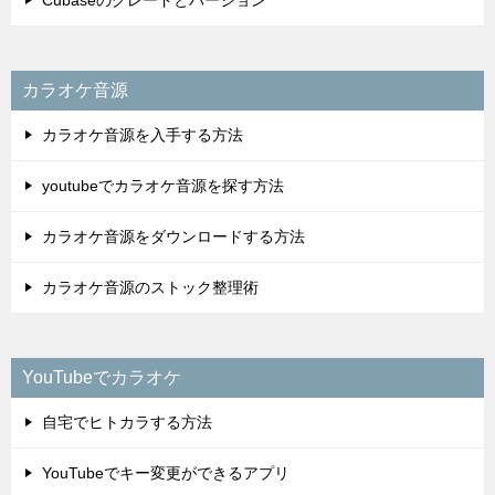
Cubaseのグレードとバージョン
カラオケ音源
カラオケ音源を入手する方法
youtubeでカラオケ音源を探す方法
カラオケ音源をダウンロードする方法
カラオケ音源のストック整理術
YouTubeでカラオケ
自宅でヒトカラする方法
YouTubeでキー変更ができるアプリ