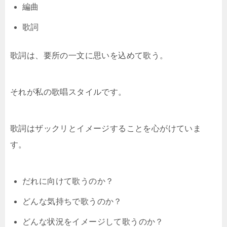
編曲
歌詞
歌詞は、要所の一文に思いを込めて歌う。
それが私の歌唱スタイルです。
歌詞はザックリとイメージすることを心がけていま
す。
だれに向けて歌うのか？
どんな気持ちで歌うのか？
どんな状況をイメージして歌うのか？