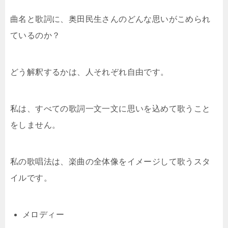
曲名と歌詞に、奥田民生さんのどんな思いがこめられ
ているのか？
どう解釈するかは、人それぞれ自由です。
私は、すべての歌詞一文一文に思いを込めて歌うこと
をしません。
私の歌唱法は、楽曲の全体像をイメージして歌うスタ
イルです。
メロディー