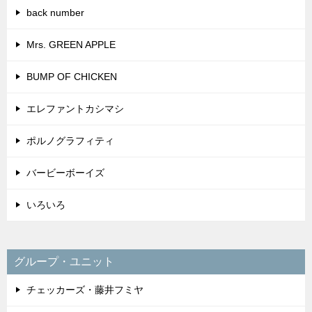
back number
Mrs. GREEN APPLE
BUMP OF CHICKEN
エレファントカシマシ
ポルノグラフィティ
バービーボーイズ
いろいろ
グループ・ユニット
チェッカーズ・藤井フミヤ