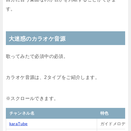
す。
大迷惑のカラオケ音源
歌ってみたで必須中の必須。
カラオケ音源は、2タイプをご紹介します。
チャンネル名
特色
karaTube
ガイドメロディ