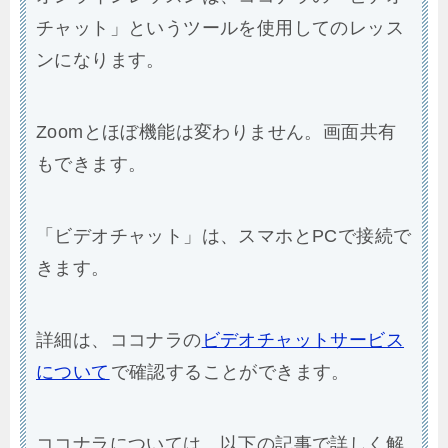
チャット」というツールを使用してのレッス
ンになります。
Zoomとほぼ機能は変わりません。画面共有
もできます。
「ビデオチャット」は、スマホとPCで接続で
きます。
詳細は、ココナラの
ビデオチャットサービス
について
で確認することができます。
ココナラについては、以下の記事で詳しく解