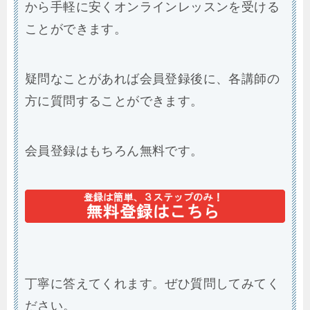
から手軽に安くオンラインレッスンを受ける
ことができます。
疑問なことがあれば会員登録後に、各講師の
方に質問することができます。
会員登録はもちろん無料です。
丁寧に答えてくれます。ぜひ質問してみてく
ださい。