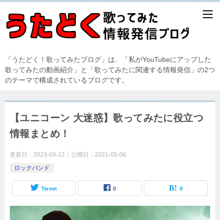
「うたどく！歌ってみたブログ」は、「私がYouTubeにアップした
歌ってみたの動画紹介」と「歌ってみたに関連する情報発信」の2つ
のテーマで構成されているブログです。
【ユニコーン 大迷惑】歌ってみたに役立つ
情報まとめ！
更新日：
2023-09-22
公開日：
2021-05-06
ロックバンド
Tweet
0
0