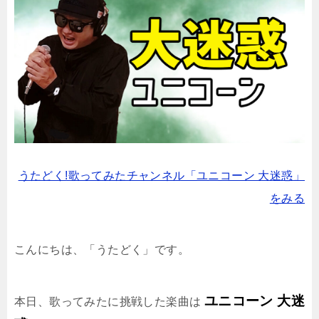
うたどく!歌ってみたチャンネル「ユニコーン 大迷惑」
をみる
こんにちは、「うたどく」です。
ユニコーン 大迷
本日、歌ってみたに挑戦した楽曲は