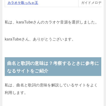
カラオケ歌っちゃ王
ガイドメロディ
私は、karaTubeさんのカラオケ音源を選択しました。
karaTubeさん、ありがとうございます。
曲名と歌詞の意味は？考察するときに参考に
なるサイトをご紹介
私は、曲名と歌詞の意味を解説しているサイトをよく
利用します。