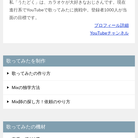
私「うたどく」は、カラオケが大好きなおじさんです。現在
進行系でYouTubeで歌ってみたに挑戦中。登録者1000人が当
面の目標です。
プロフィール詳細
YouTubeチャンネル
歌ってみたを制作
歌ってみたの作り方
Mixの独学方法
Mix師の探し方！依頼のやり方
歌ってみたの機材