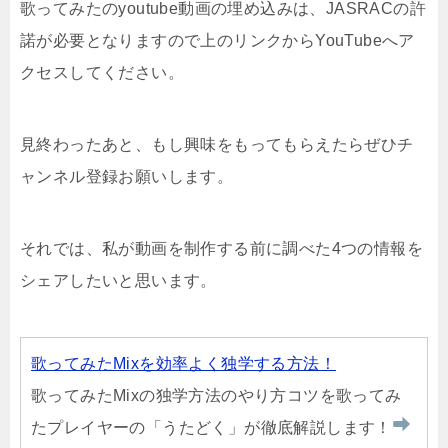
歌ってみたのyoutube動画の埋め込みは、JASRACの許
諾が必要となりますので上のリンクからYouTubeへア
クセスしてください。
見終わったあと、もし興味をもってもらえたらぜひチ
ャンネル登録お願いします。
それでは、私が動画を制作する前に調べた4つの情報を
シェアしたいと思います。
歌ってみたMixを効率よく独学する方法！
歌ってみたMixの独学方法のやり方コツを歌ってみ
たプレイヤーの「うたどく」が徹底解説します！