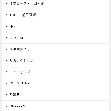
オフコース・小田和正
TUBE・前田亘輝
ゆず
コブクロ
スキマスイッチ
サカナクション
チューリップ
CHEMISTRY
EXILE
GReeeeN