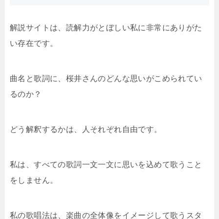
解説サイトは、読解力がとぼしい私に非常にありがた
い存在です。
曲名と歌詞に、桜井さんのどんな思いがこめられてい
るのか？
どう解釈するかは、人それぞれ自由です。
私は、すべての歌詞一文一文に思いを込めて歌うこと
をしません。
私の歌唱法は、楽曲の全体像をイメージして歌うスタ