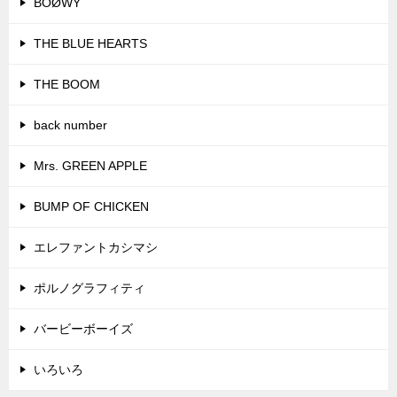
BOØWY
THE BLUE HEARTS
THE BOOM
back number
Mrs. GREEN APPLE
BUMP OF CHICKEN
エレファントカシマシ
ポルノグラフィティ
バービーボーイズ
いろいろ