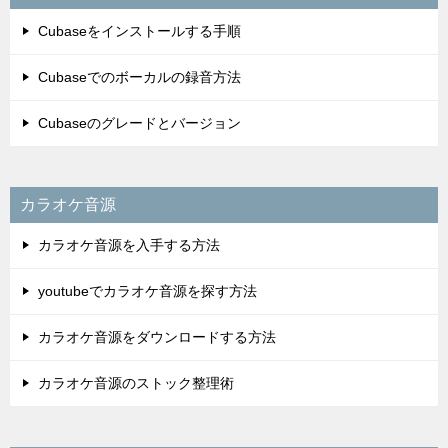
Cubaseをインストールする手順
Cubaseでのボーカルの録音方法
Cubaseのグレードとバージョン
カラオケ音源
カラオケ音源を入手する方法
youtubeでカラオケ音源を探す方法
カラオケ音源をダウンロードする方法
カラオケ音源のストック整理術