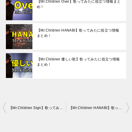
【Mr.Children Over】歌ってみたに役立つ情報まと
め！
【Mr.Children HANABI】歌ってみたに役立つ情報
まとめ！
【Mr.Children 優しい歌】歌ってみたに役立つ情報
まとめ！
投
【Mr.Children Sign】歌ってみたに役立つ情報まとめ！
【Mr.Children HANABI】歌ってみたに役立つ情報まとめ！
稿
ナ