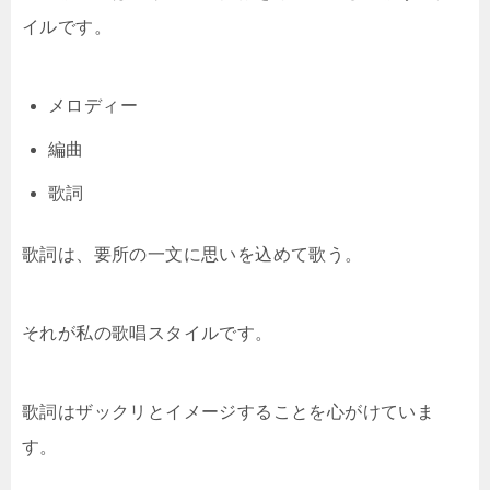
イルです。
メロディー
編曲
歌詞
歌詞は、要所の一文に思いを込めて歌う。
それが私の歌唱スタイルです。
歌詞はザックリとイメージすることを心がけていま
す。