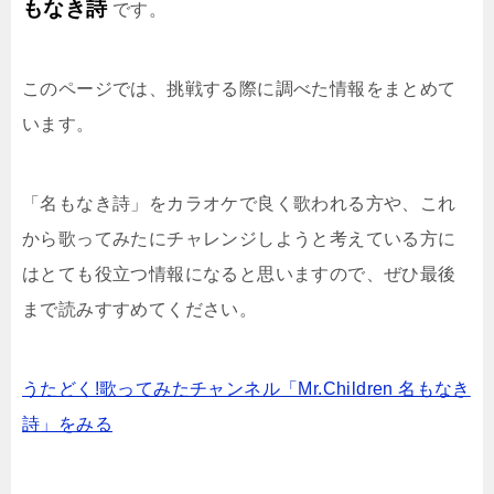
もなき詩
です。
このページでは、挑戦する際に調べた情報をまとめて
います。
「名もなき詩」をカラオケで良く歌われる方や、これ
から歌ってみたにチャレンジしようと考えている方に
はとても役立つ情報になると思いますので、ぜひ最後
まで読みすすめてください。
うたどく!歌ってみたチャンネル「Mr.Children 名もなき
詩」をみる