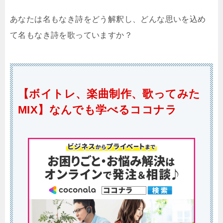
あなたは名もなき詩をどう解釈し、どんな思いを込め
て名もなき詩を歌っていますか？
【ボイトレ、楽曲制作、歌ってみた
MIX】なんでも学べるココナラ