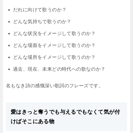
だれに向けて歌うのか？
どんな気持ちで歌うのか？
どんな状況をイメージして歌うのか？
どんな場面をイメージして歌うのか？
どんな場所をイメージして歌うのか？
過去、現在、未来どの時代への歌なのか？
名もなき詩の感慨深い歌詞のフレーズです。
愛はきっと奪うでも与えるでもなくて気が付
けばそこにある物