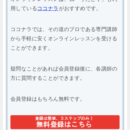
用している
ココナラ
がおすすめです。
ココナラでは、その道のプロである専門講師
から手軽に安くオンラインレッスンを受ける
ことができます。
疑問なことがあれば会員登録後に、各講師の
方に質問することができます。
会員登録はもちろん無料です。