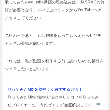
歌ってみたのyoutube動画の埋め込みは、JASRACの許
諾が必要となりますので上のリンクからYouTubeへア
クセスしてください。
見終わったあと、もし興味をもってもらえたらぜひチ
ャンネル登録お願いします。
それでは、私が動画を制作する前に調べた4つの情報を
シェアしたいと思います。
歌ってみたMixを効率よく独学する方法！
歌ってみたMixの独学方法のやり方コツを歌ってみ
たプレイヤーの「うたどく」が徹底解説します！