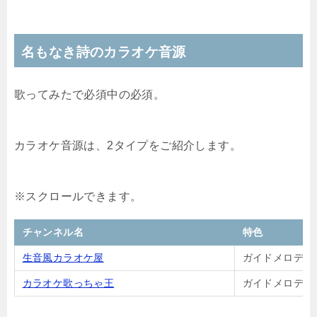
名もなき詩のカラオケ音源
歌ってみたで必須中の必須。
カラオケ音源は、2タイプをご紹介します。
チャンネル名
特色
生音風カラオケ屋
ガイドメロディ
カラオケ歌っちゃ王
ガイドメロディ