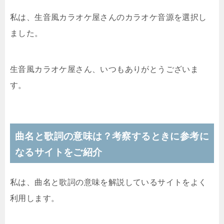
私は、生音風カラオケ屋さんのカラオケ音源を選択し
ました。
生音風カラオケ屋さん、いつもありがとうございま
す。
曲名と歌詞の意味は？考察するときに参考に
なるサイトをご紹介
私は、曲名と歌詞の意味を解説しているサイトをよく
利用します。