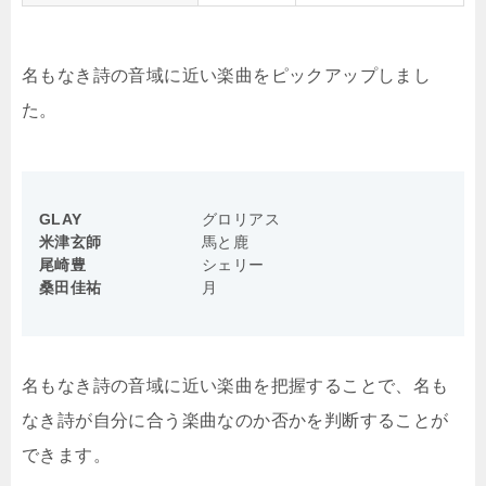
名もなき詩の音域に近い楽曲をピックアップしまし
た。
GLAY
グロリアス
米津玄師
馬と鹿
尾崎豊
シェリー
桑田佳祐
月
名もなき詩の音域に近い楽曲を把握することで、名も
なき詩が自分に合う楽曲なのか否かを判断することが
できます。