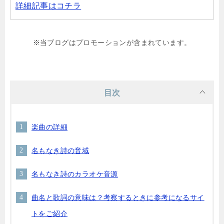
詳細記事はコチラ
※当ブログはプロモーションが含まれています。
目次
楽曲の詳細
名もなき詩の音域
名もなき詩のカラオケ音源
曲名と歌詞の意味は？考察するときに参考になるサイ
トをご紹介