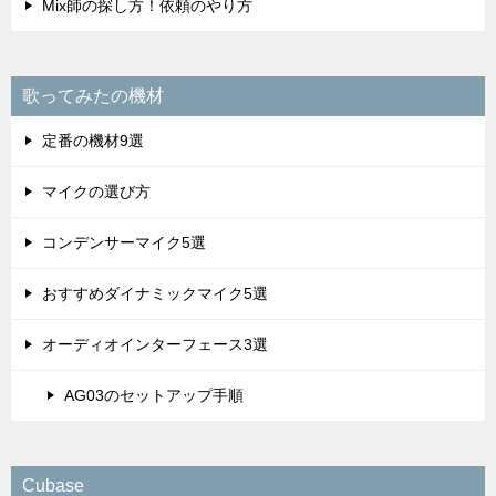
Mix師の探し方！依頼のやり方
歌ってみたの機材
定番の機材9選
マイクの選び方
コンデンサーマイク5選
おすすめダイナミックマイク5選
オーディオインターフェース3選
AG03のセットアップ手順
Cubase