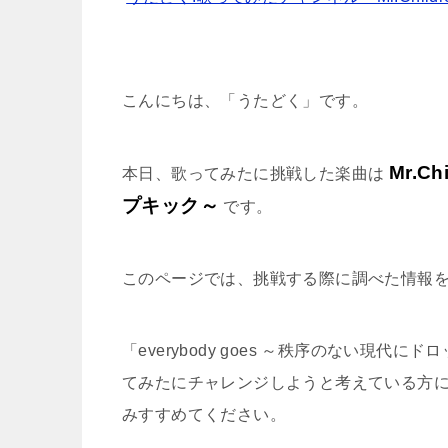
こんにちは、「うたどく」です。
Mr.C
本日、歌ってみたに挑戦した楽曲は
プキック～
です。
このページでは、挑戦する際に調べた情報
「everybody goes ～秩序のない現
てみたにチャレンジしようと考えている方
みすすめてください。