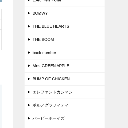
L’Arc〜en〜Ciel
BOØWY
THE BLUE HEARTS
THE BOOM
back number
Mrs. GREEN APPLE
BUMP OF CHICKEN
エレファントカシマシ
ポルノグラフィティ
バービーボーイズ