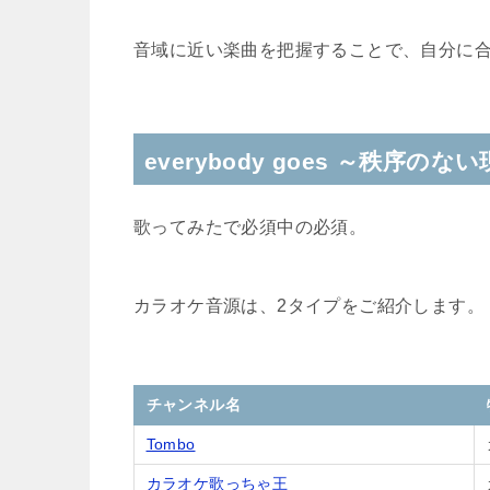
音域に近い楽曲を把握することで、自分に
everybody goes ～秩
歌ってみたで必須中の必須。
カラオケ音源は、2タイプをご紹介します。
チャンネル名
Tombo
カラオケ歌っちゃ王