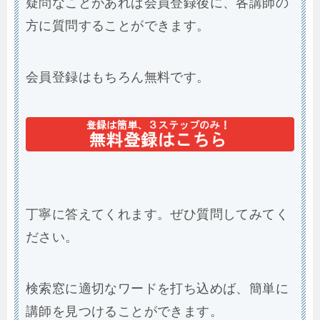
疑問なことがあれば会員登録後に、各講師の
方に質問することができます。
会員登録はもちろん無料です。
丁寧に答えてくれます。ぜひ質問してみてく
ださい。
検索窓に適切なワードを打ち込めば、簡単に
講師を見つけることができます。