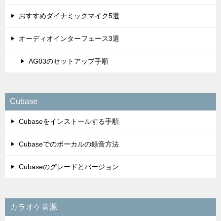
おすすめダイナミックマイク5選
オーディオインターフェース3選
AG03のセットアップ手順
Cubase
Cubaseをインストールする手順
Cubaseでのボーカルの録音方法
Cubaseのグレードとバージョン
カラオケ音源