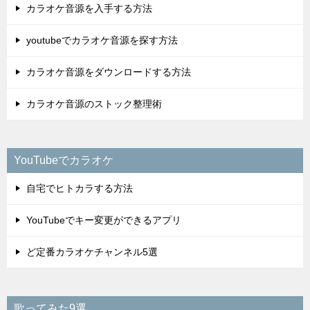
カラオケ音源を入手する方法
youtubeでカラオケ音源を探す方法
カラオケ音源をダウンロードする方法
カラオケ音源のストック整理術
YouTubeでカラオケ
自宅でヒトカラする方法
YouTubeでキー変更ができるアプリ
ど定番カラオケチャンネル5選
歌ってみた9選