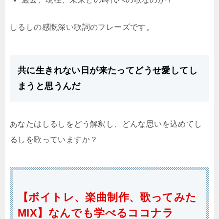
しるしの感慨深い歌詞のフレーズです。
共に生きれない日が来たってどうせ愛してし
まうと思うんだ
あなたはしるしをどう解釈し、どんな思いを込めてし
るしを歌っていますか？
【ボイトレ、楽曲制作、歌ってみた
MIX】なんでも学べるココナラ