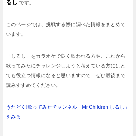
るし
です。
このページでは、挑戦する際に調べた情報をまとめて
います。
「しるし」をカラオケで良く歌われる方や、これから
歌ってみたにチャレンジしようと考えている方にはと
ても役立つ情報になると思いますので、ぜひ最後まで
読みすすめてください。
うたどく!歌ってみたチャンネル「Mr.Children しるし」
をみる