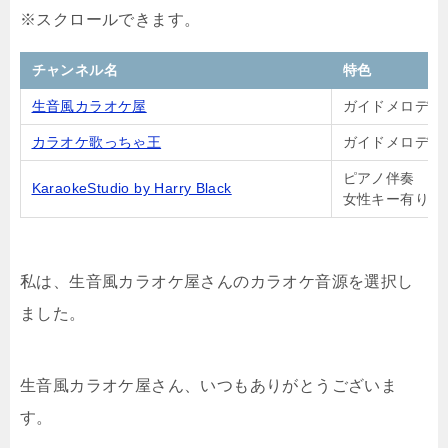
チャンネル名
特色
生音風カラオケ屋
ガイドメロディ
カラオケ歌っちゃ王
ガイドメロディ
ピアノ伴奏
KaraokeStudio by Harry Black
女性キー有り
私は、生音風カラオケ屋さんのカラオケ音源を選択し
ました。
生音風カラオケ屋さん、いつもありがとうございま
す。