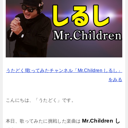
うたどく!歌ってみたチャンネル「Mr.Children しるし」
をみる
こんにちは、「うたどく」です。
Mr.Children し
本日、歌ってみたに挑戦した楽曲は