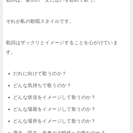
それが私の歌唱スタイルです。
歌詞はザックリとイメージすることを心がけていま
す。
だれに向けて歌うのか？
どんな気持ちで歌うのか？
どんな状況をイメージして歌うのか？
どんな場面をイメージして歌うのか？
どんな場所をイメージして歌うのか？
過去、現在、未来どの時代への歌なのか？