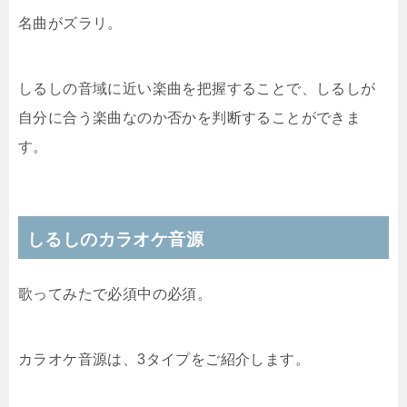
名曲がズラリ。
しるしの音域に近い楽曲を把握することで、しるしが
自分に合う楽曲なのか否かを判断することができま
す。
しるしのカラオケ音源
歌ってみたで必須中の必須。
カラオケ音源は、3タイプをご紹介します。