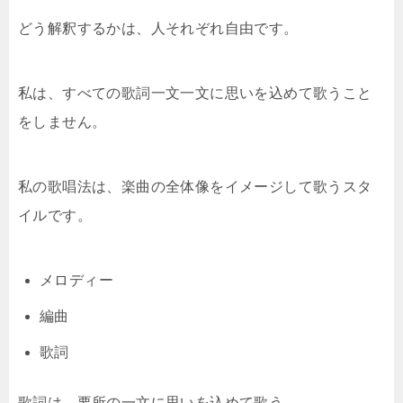
どう解釈するかは、人それぞれ自由です。
私は、すべての歌詞一文一文に思いを込めて歌うこと
をしません。
私の歌唱法は、楽曲の全体像をイメージして歌うスタ
イルです。
メロディー
編曲
歌詞
歌詞は、要所の一文に思いを込めて歌う。