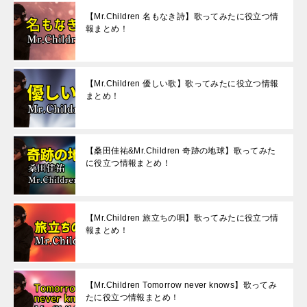
【Mr.Children 名もなき詩】歌ってみたに役立つ情
報まとめ！
【Mr.Children 優しい歌】歌ってみたに役立つ情報
まとめ！
【桑田佳祐&Mr.Children 奇跡の地球】歌ってみた
に役立つ情報まとめ！
【Mr.Children 旅立ちの唄】歌ってみたに役立つ情
報まとめ！
【Mr.Children Tomorrow never knows】歌ってみ
たに役立つ情報まとめ！