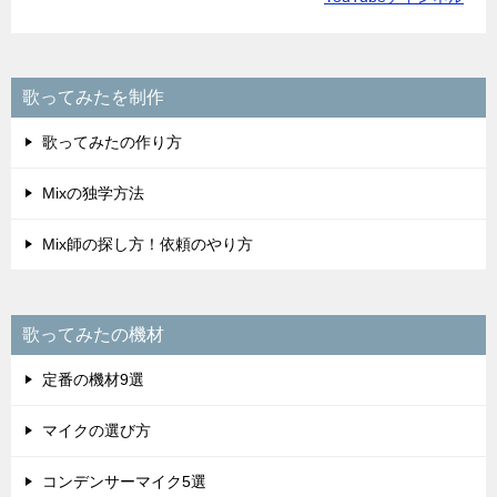
歌ってみたを制作
歌ってみたの作り方
Mixの独学方法
Mix師の探し方！依頼のやり方
歌ってみたの機材
定番の機材9選
マイクの選び方
コンデンサーマイク5選