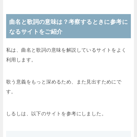
曲名と歌詞の意味は？考察するときに参考に
なるサイトをご紹介
私は、曲名と歌詞の意味を解説しているサイトをよく
利用します。
歌う意義をもっと深めるため、また見出すためにで
す。
しるしは、以下のサイトを参考にしました。