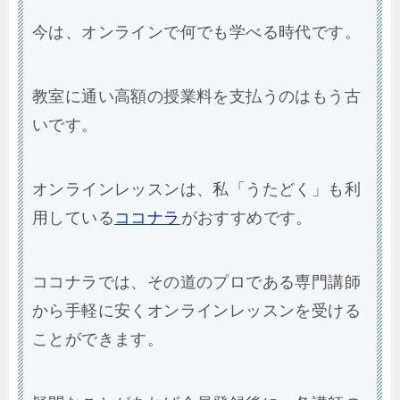
今は、オンラインで何でも学べる時代です。
教室に通い高額の授業料を支払うのはもう古
いです。
オンラインレッスンは、私「うたどく」も利
用している
ココナラ
がおすすめです。
ココナラでは、その道のプロである専門講師
から手軽に安くオンラインレッスンを受ける
ことができます。