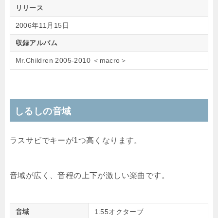
リリース
2006年11月15日
収録アルバム
Mr.Children 2005-2010 ＜macro＞
しるしの音域
ラスサビでキーが1つ高くなります。
音域が広く、音程の上下が激しい楽曲です。
音域
1:55オクターブ