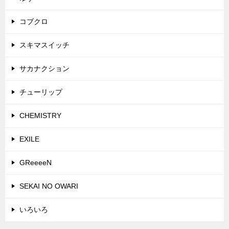
コブクロ
スキマスイッチ
サカナクション
チューリップ
CHEMISTRY
EXILE
GReeeeN
SEKAI NO OWARI
いろいろ