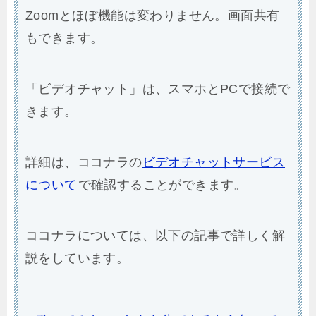
Zoomとほぼ機能は変わりません。画面共有
もできます。
「ビデオチャット」は、スマホとPCで接続で
きます。
詳細は、ココナラの
ビデオチャットサービス
について
で確認することができます。
ココナラについては、以下の記事で詳しく解
説をしています。