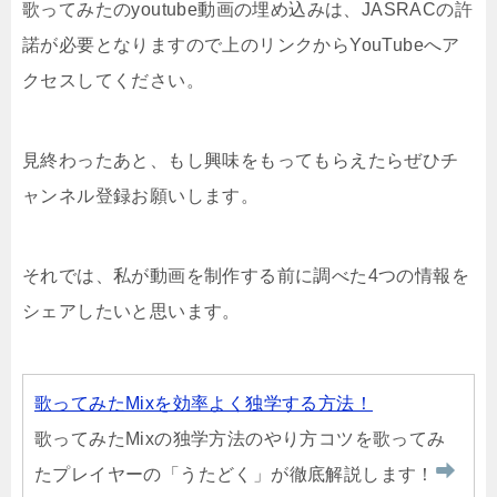
歌ってみたのyoutube動画の埋め込みは、JASRACの許
諾が必要となりますので上のリンクからYouTubeへア
クセスしてください。
見終わったあと、もし興味をもってもらえたらぜひチ
ャンネル登録お願いします。
それでは、私が動画を制作する前に調べた4つの情報を
シェアしたいと思います。
歌ってみたMixを効率よく独学する方法！
歌ってみたMixの独学方法のやり方コツを歌ってみ
たプレイヤーの「うたどく」が徹底解説します！