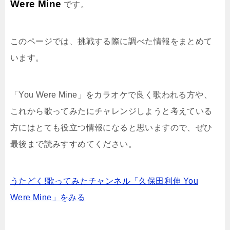
Were Mine
です。
このページでは、挑戦する際に調べた情報をまとめて
います。
「You Were Mine」をカラオケで良く歌われる方や、
これから歌ってみたにチャレンジしようと考えている
方にはとても役立つ情報になると思いますので、ぜひ
最後まで読みすすめてください。
うたどく!歌ってみたチャンネル「久保田利伸 You
Were Mine」をみる