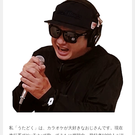
ン
私「うたどく」は、カラオケが大好きなおじさんです。現在