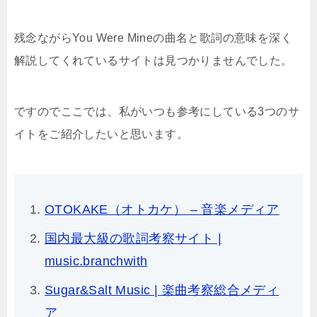
残念ながらYou Were Mineの曲名と歌詞の意味を深く
解説してくれているサイトは見つかりませんでした。
ですのでここでは、私がいつも参考にしている3つのサ
イトをご紹介したいと思います。
OTOKAKE（オトカケ） – 音楽メディア
国内最大級の歌詞考察サイト |
music.branchwith
Sugar&Salt Music | 楽曲考察総合メディ
ア