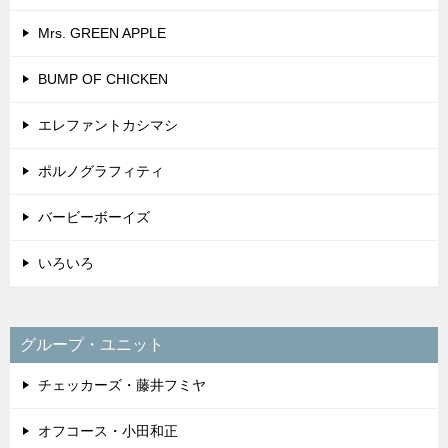
Mrs. GREEN APPLE
BUMP OF CHICKEN
エレファントカシマシ
ポルノグラフィティ
バービーボーイズ
いろいろ
グループ・ユニット
チェッカーズ・藤井フミヤ
オフコース・小田和正