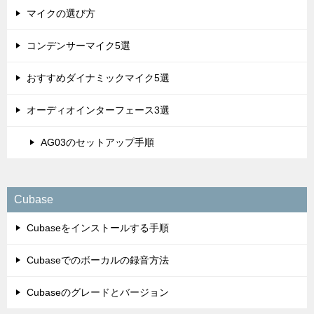
マイクの選び方
コンデンサーマイク5選
おすすめダイナミックマイク5選
オーディオインターフェース3選
AG03のセットアップ手順
Cubase
Cubaseをインストールする手順
Cubaseでのボーカルの録音方法
Cubaseのグレードとバージョン