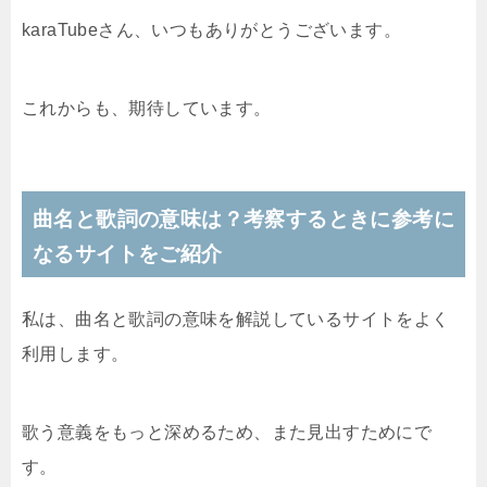
karaTubeさん、いつもありがとうございます。
これからも、期待しています。
曲名と歌詞の意味は？考察するときに参考に
なるサイトをご紹介
私は、曲名と歌詞の意味を解説しているサイトをよく
利用します。
歌う意義をもっと深めるため、また見出すためにで
す。