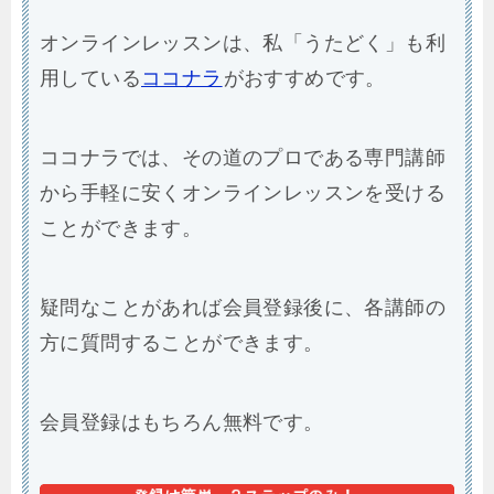
オンラインレッスンは、私「うたどく」も利
用している
ココナラ
がおすすめです。
ココナラでは、その道のプロである専門講師
から手軽に安くオンラインレッスンを受ける
ことができます。
疑問なことがあれば会員登録後に、各講師の
方に質問することができます。
会員登録はもちろん無料です。