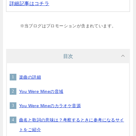
詳細記事はコチラ
※当ブログはプロモーションが含まれています。
目次
楽曲の詳細
You Were Mineの音域
You Were Mineのカラオケ音源
曲名と歌詞の意味は？考察するときに参考になるサイ
トをご紹介