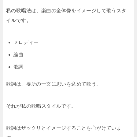
私の歌唱法は、楽曲の全体像をイメージして歌うスタ
イルです。
メロディー
編曲
歌詞
歌詞は、要所の一文に思いを込めて歌う。
それが私の歌唱スタイルです。
歌詞はザックリとイメージすることを心がけていま