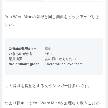
You Were Mineの音域と同じ楽曲をピックアップしま
した。
Official髭男dism
宿命
いきものがかり
YELL
荒井由実
あの日にかえりたい
the brilliant green
There will be love there
この音域を得意とする女性シンガーは多いです。
つまり原キーでYou Were Mineを無理なく歌うことが