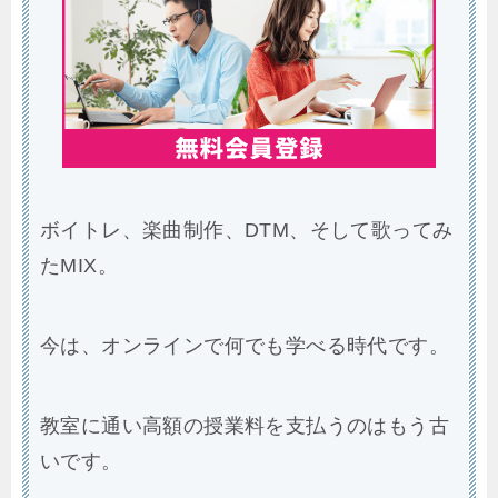
ボイトレ、楽曲制作、DTM、そして歌ってみ
たMIX。
今は、オンラインで何でも学べる時代です。
教室に通い高額の授業料を支払うのはもう古
いです。