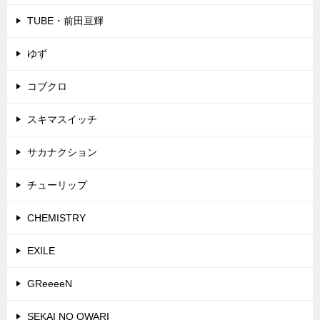
TUBE・前田亘輝
ゆず
コブクロ
スキマスイッチ
サカナクション
チューリップ
CHEMISTRY
EXILE
GReeeeN
SEKAI NO OWARI