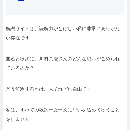
解説サイトは、読解力がとぼしい私に非常にありがた
い存在です。
曲名と歌詞に、川村真澄さんのどんな思いがこめられ
ているのか？
どう解釈するかは、人それぞれ自由です。
私は、すべての歌詞一文一文に思いを込めて歌うこと
をしません。