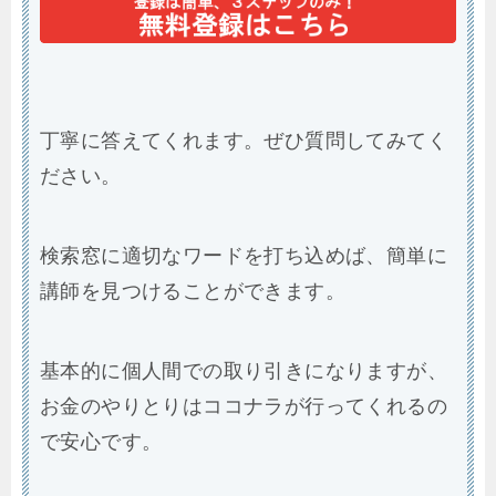
丁寧に答えてくれます。ぜひ質問してみてく
ださい。
検索窓に適切なワードを打ち込めば、簡単に
講師を見つけることができます。
基本的に個人間での取り引きになりますが、
お金のやりとりはココナラが行ってくれるの
で安心です。