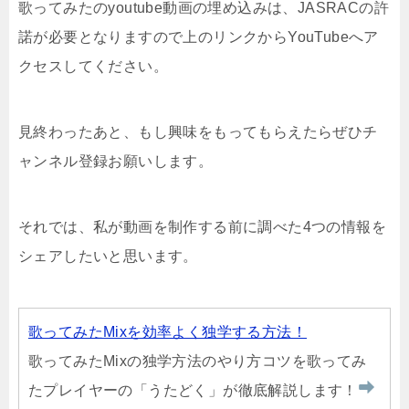
歌ってみたのyoutube動画の埋め込みは、JASRACの許
諾が必要となりますので上のリンクからYouTubeへア
クセスしてください。
見終わったあと、もし興味をもってもらえたらぜひチ
ャンネル登録お願いします。
それでは、私が動画を制作する前に調べた4つの情報を
シェアしたいと思います。
歌ってみたMixを効率よく独学する方法！
歌ってみたMixの独学方法のやり方コツを歌ってみ
たプレイヤーの「うたどく」が徹底解説します！