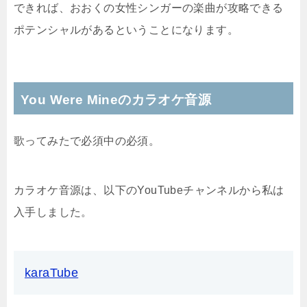
できれば、おおくの女性シンガーの楽曲が攻略できる
ポテンシャルがあるということになります。
You Were Mineのカラオケ音源
歌ってみたで必須中の必須。
カラオケ音源は、以下のYouTubeチャンネルから私は
入手しました。
karaTube