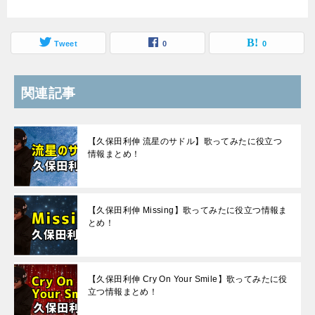
Tweet
0
0
関連記事
【久保田利伸 流星のサドル】歌ってみたに役立つ
情報まとめ！
【久保田利伸 Missing】歌ってみたに役立つ情報ま
とめ！
【久保田利伸 Cry On Your Smile】歌ってみたに役
立つ情報まとめ！