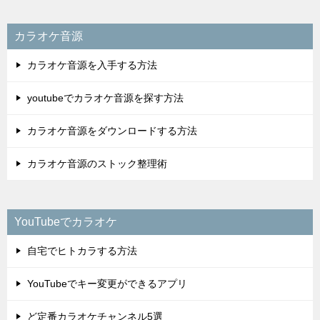
カラオケ音源
カラオケ音源を入手する方法
youtubeでカラオケ音源を探す方法
カラオケ音源をダウンロードする方法
カラオケ音源のストック整理術
YouTubeでカラオケ
自宅でヒトカラする方法
YouTubeでキー変更ができるアプリ
ど定番カラオケチャンネル5選