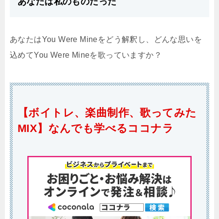
あなたは私のものだった
あなたはYou Were Mineをどう解釈し、どんな思いを
込めてYou Were Mineを歌っていますか？
【ボイトレ、楽曲制作、歌ってみた
MIX】なんでも学べるココナラ