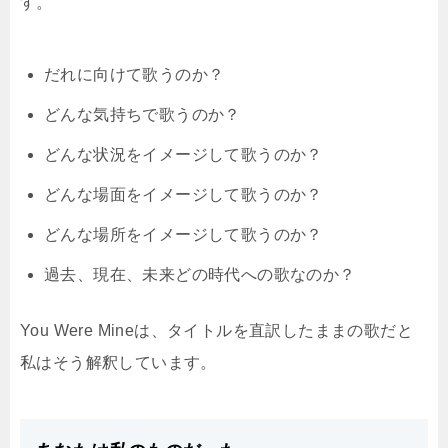
す。
だれに向けて歌うのか？
どんな気持ちで歌うのか？
どんな状況をイメージして歌うのか？
どんな場面をイメージして歌うのか？
どんな場所をイメージして歌うのか？
過去、現在、未来どの時代への歌なのか？
You Were Mineは、タイトルを直訳したままの歌だと
私はそう解釈しています。