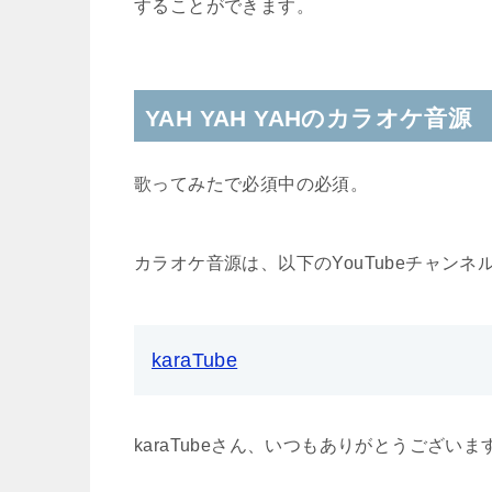
することができます。
YAH YAH YAHのカラオケ音源
歌ってみたで必須中の必須。
カラオケ音源は、以下のYouTubeチャン
karaTube
karaTubeさん、いつもありがとうございま