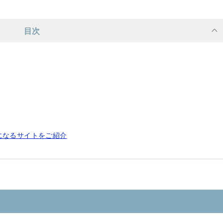
目次
になるサイトをご紹介