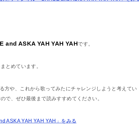
E and ASKA YAH YAH YAH
です。
をまとめています。
歌われる方や、これから歌ってみたにチャレンジしようと考えてい
すので、ぜひ最後まで読みすすめてください。
ASKA YAH YAH YAH」をみる