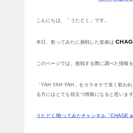
こんにちは、「うたどく」です。
CHAG
本日、歌ってみたに挑戦した楽曲は
このページでは、挑戦する際に調べた情報
「YAH YAH YAH」をカラオケで良く
る方にはとても役立つ情報になると思いま
うたどく!歌ってみたチャンネル「CHAGE and 