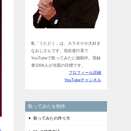
私「うたどく」は、カラオケが大好き
なおじさんです。現在進行系で
YouTubeで歌ってみたに挑戦中。登録
者1000人が当面の目標です。
プロフィール詳細
YouTubeチャンネル
歌ってみたを制作
歌ってみたの作り方
る