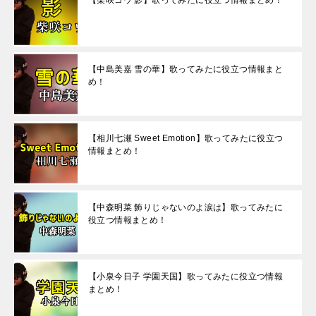
【柴咲コウ 影】歌ってみたに役立つ情報まとめ！
【中島美嘉 雪の華】歌ってみたに役立つ情報まと
め！
【相川七瀬 Sweet Emotion】歌ってみたに役立つ
情報まとめ！
【中森明菜 飾りじゃないのよ涙は】歌ってみたに
役立つ情報まとめ！
【小泉今日子 学園天国】歌ってみたに役立つ情報
まとめ！