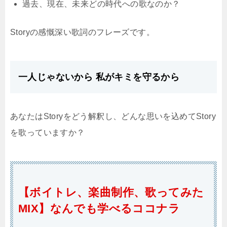
過去、現在、未来どの時代への歌なのか？
Storyの感慨深い歌詞のフレーズです。
一人じゃないから 私がキミを守るから
あなたはStoryをどう解釈し、どんな思いを込めてStory
を歌っていますか？
【ボイトレ、楽曲制作、歌ってみた
MIX】なんでも学べるココナラ