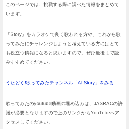
このページでは、挑戦する際に調べた情報をまとめて
います。
「Story」をカラオケで良く歌われる方や、これから歌
ってみたにチャレンジしようと考えている方にはとて
も役立つ情報になると思いますので、ぜひ最後まで読
みすすめてください。
うたどく!歌ってみたチャンネル「AI Story」をみる
歌ってみたのyoutube動画の埋め込みは、JASRACの許
諾が必要となりますので上のリンクからYouTubeへア
クセスしてください。