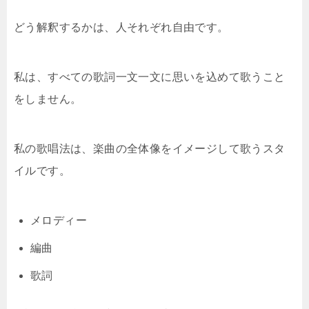
どう解釈するかは、人それぞれ自由です。
私は、すべての歌詞一文一文に思いを込めて歌うこと
をしません。
私の歌唱法は、楽曲の全体像をイメージして歌うスタ
イルです。
メロディー
編曲
歌詞