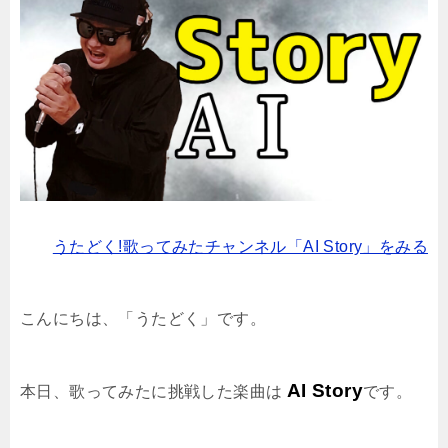
うたどく!歌ってみたチャンネル「AI Story」をみる
こんにちは、「うたどく」です。
AI Story
本日、歌ってみたに挑戦した楽曲は
です。