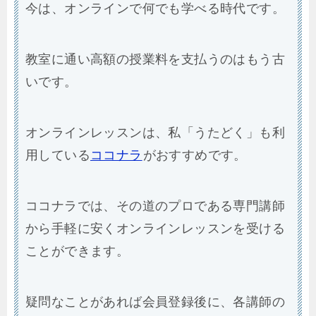
今は、オンラインで何でも学べる時代です。
教室に通い高額の授業料を支払うのはもう古
いです。
オンラインレッスンは、私「うたどく」も利
用している
ココナラ
がおすすめです。
ココナラでは、その道のプロである専門講師
から手軽に安くオンラインレッスンを受ける
ことができます。
疑問なことがあれば会員登録後に、各講師の