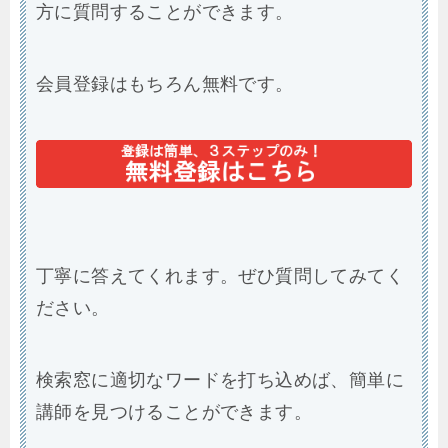
方に質問することができます。
会員登録はもちろん無料です。
丁寧に答えてくれます。ぜひ質問してみてく
ださい。
検索窓に適切なワードを打ち込めば、簡単に
講師を見つけることができます。