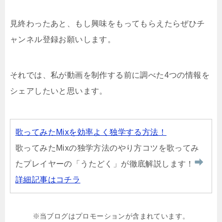
見終わったあと、もし興味をもってもらえたらぜひチ
ャンネル登録お願いします。
それでは、私が動画を制作する前に調べた4つの情報を
シェアしたいと思います。
歌ってみたMixを効率よく独学する方法！
歌ってみたMixの独学方法のやり方コツを歌ってみ
たプレイヤーの「うたどく」が徹底解説します！
詳細記事はコチラ
※当ブログはプロモーションが含まれています。