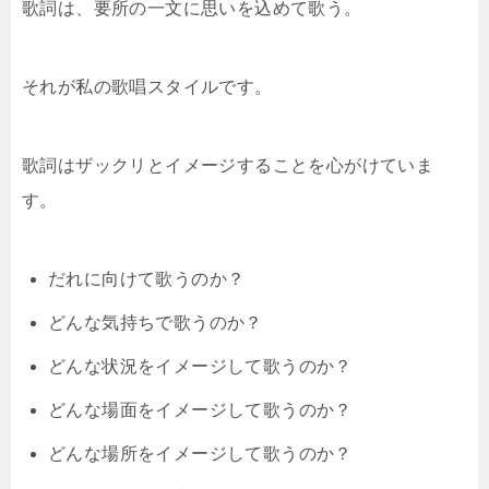
歌詞は、要所の一文に思いを込めて歌う。
それが私の歌唱スタイルです。
歌詞はザックリとイメージすることを心がけていま
す。
だれに向けて歌うのか？
どんな気持ちで歌うのか？
どんな状況をイメージして歌うのか？
どんな場面をイメージして歌うのか？
どんな場所をイメージして歌うのか？