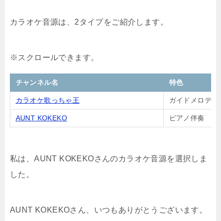
カラオケ音源は、2タイプをご紹介します。
チャンネル名
特色
カラオケ歌っちゃ王
ガイドメロディ
AUNT KOKEKO
ピアノ伴奏
私は、AUNT KOKEKOさんのカラオケ音源を選択しま
した。
AUNT KOKEKOさん、いつもありがとうございます。