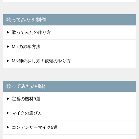
歌ってみたを制作
歌ってみたの作り方
Mixの独学方法
Mix師の探し方！依頼のやり方
歌ってみたの機材
定番の機材9選
マイクの選び方
コンデンサーマイク5選