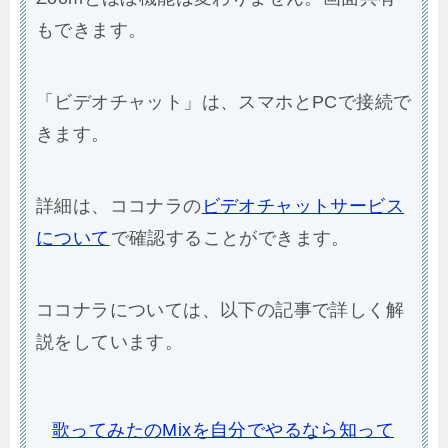
もできます。
「ビデオチャット」は、スマホとPCで接続で
きます。
詳細は、ココナラの
ビデオチャットサービス
について
で確認することができます。
ココナラについては、以下の記事で詳しく解
説をしています。
歌ってみたのMixを自分でやるなら知って