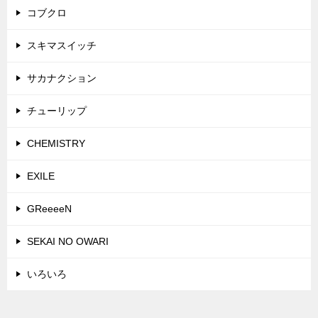
コブクロ
スキマスイッチ
サカナクション
チューリップ
CHEMISTRY
EXILE
GReeeeN
SEKAI NO OWARI
いろいろ