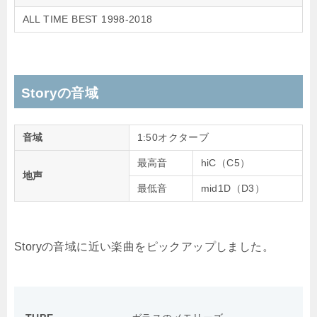
ALL TIME BEST 1998-2018
Storyの音域
音域
1:50オクターブ
最高音
hiC（C5）
地声
最低音
mid1D（D3）
Storyの音域に近い楽曲をピックアップしました。