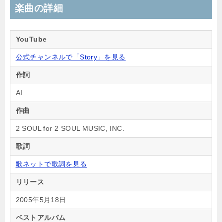
楽曲の詳細
YouTube
公式チャンネルで「Story」を見る
作詞
AI
作曲
2 SOUL for 2 SOUL MUSIC, INC.
歌詞
歌ネットで歌詞を見る
リリース
2005年5月18日
ベストアルバム