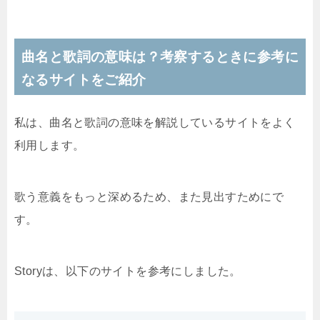
曲名と歌詞の意味は？考察するときに参考に
なるサイトをご紹介
私は、曲名と歌詞の意味を解説しているサイトをよく
利用します。
歌う意義をもっと深めるため、また見出すためにで
す。
Storyは、以下のサイトを参考にしました。