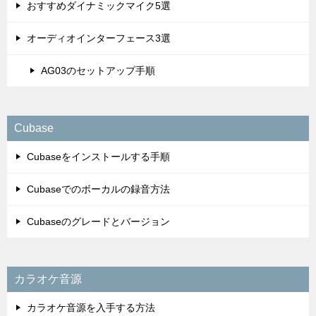
おすすめダイナミックマイク5選
オーディオインターフェース3選
AG03のセットアップ手順
Cubase
Cubaseをインストールする手順
Cubaseでのボーカルの録音方法
Cubaseのグレードとバージョン
カラオケ音源
カラオケ音源を入手する方法