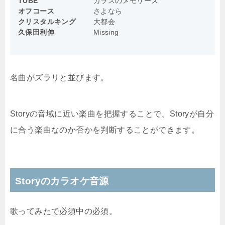
TUBE
ガラスのメモリーズ
オフコース
さよなら
クリスタルキング
大都会
久保田利伸
Missing
名曲がズラリと並びます。
Storyの音域に近い楽曲を把握することで、Storyが自分
に合う楽曲なのか否かを判断することができます。
Storyのカラオケ音源
歌ってみたで必須中の必須。