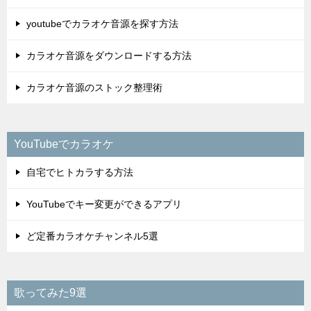
youtubeでカラオケ音源を探す方法
カラオケ音源をダウンロードする方法
カラオケ音源のストック整理術
YouTubeでカラオケ
自宅でヒトカラする方法
YouTubeでキー変更ができるアプリ
ど定番カラオケチャンネル5選
歌ってみた9選