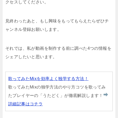
クセスしてください。
見終わったあと、もし興味をもってもらえたらぜひチ
ャンネル登録お願いします。
それでは、私が動画を制作する前に調べた4つの情報を
シェアしたいと思います。
歌ってみたMixを効率よく独学する方法！
歌ってみたMixの独学方法のやり方コツを歌ってみ
たプレイヤーの「うたどく」が徹底解説します！
詳細記事はコチラ