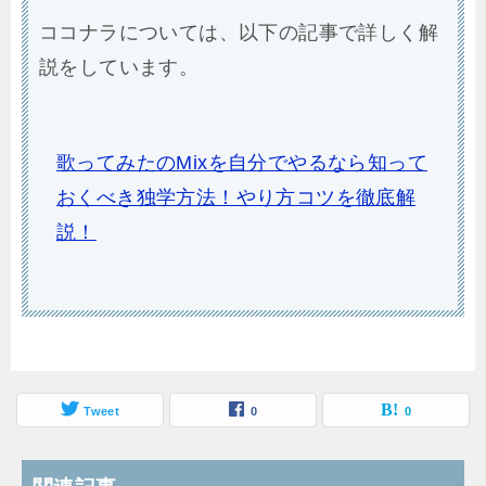
関連記事
【コブクロ 蕾】歌ってみたに役立つ情報まとめ！
【コブクロ 永遠にともに】歌ってみたに役立つ情
報まとめ！
投
【コブクロ 蕾】歌ってみたに役立つ情報まとめ！
稿