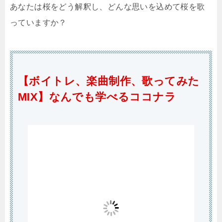
あなたは桜をどう解釈し、どんな思いを込めて桜を歌
っていますか？
【ボイトレ、楽曲制作、歌ってみた
MIX】なんでも学べるココナラ