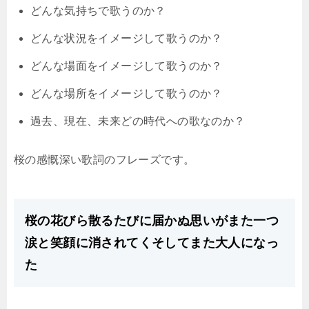
どんな気持ちで歌うのか？
どんな状況をイメージして歌うのか？
どんな場面をイメージして歌うのか？
どんな場所をイメージして歌うのか？
過去、現在、未来どの時代への歌なのか？
桜の感慨深い歌詞のフレーズです。
桜の花びら散るたびに届かぬ思いがまた一つ
涙と笑顔に消されてくそしてまた大人になっ
た