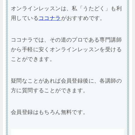
用している
ココナラ
がおすすめです。
ココナラでは、その道のプロである専門講師
から手軽に安くオンラインレッスンを受ける
ことができます。
疑問なことがあれば会員登録後に、各講師の
方に質問することができます。
会員登録はもちろん無料です。