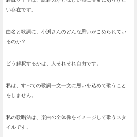
い存在です。
曲名と歌詞に、小渕さんのどんな思いがこめられてい
るのか？
どう解釈するかは、人それぞれ自由です。
私は、すべての歌詞一文一文に思いを込めて歌うこと
をしません。
私の歌唱法は、楽曲の全体像をイメージして歌うスタ
イルです。