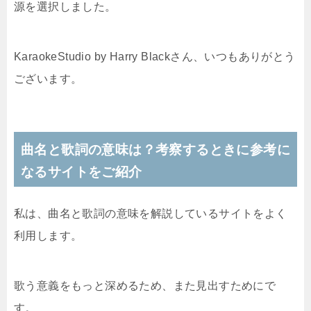
源を選択しました。
KaraokeStudio by Harry Blackさん、いつもありがとう
ございます。
曲名と歌詞の意味は？考察するときに参考に
なるサイトをご紹介
私は、曲名と歌詞の意味を解説しているサイトをよく
利用します。
歌う意義をもっと深めるため、また見出すためにで
す。