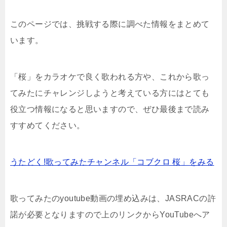
このページでは、挑戦する際に調べた情報をまとめて
います。
「桜」をカラオケで良く歌われる方や、これから歌っ
てみたにチャレンジしようと考えている方にはとても
役立つ情報になると思いますので、ぜひ最後まで読み
すすめてください。
うたどく!歌ってみたチャンネル「コブクロ 桜」をみる
歌ってみたのyoutube動画の埋め込みは、JASRACの許
諾が必要となりますので上のリンクからYouTubeへア