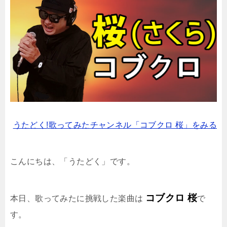
うたどく!歌ってみたチャンネル「コブクロ 桜」をみる
こんにちは、「うたどく」です。
コブクロ 桜
本日、歌ってみたに挑戦した楽曲は
で
す。