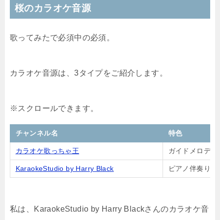
桜のカラオケ音源
歌ってみたで必須中の必須。
カラオケ音源は、3タイプをご紹介します。
チャンネル名
特色
カラオケ歌っちゃ王
ガイドメロディ
KaraokeStudio by Harry Black
ピアノ伴奏り
私は、KaraokeStudio by Harry Blackさんのカラオケ音