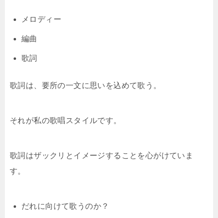
メロディー
編曲
歌詞
歌詞は、要所の一文に思いを込めて歌う。
それが私の歌唱スタイルです。
歌詞はザックリとイメージすることを心がけていま
す。
だれに向けて歌うのか？