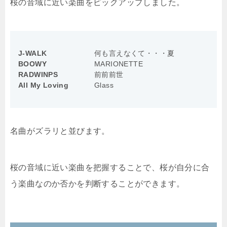
桜の音域に近い楽曲をピックアップしました。
J-WALK
何も言えなくて・・・夏
BOOWY
MARIONETTE
RADWINPS
前前前世
All My Loving
Glass
名曲がズラリと並びます。
桜の音域に近い楽曲を把握することで、桜が自分に合
う楽曲なのか否かを判断することができます。