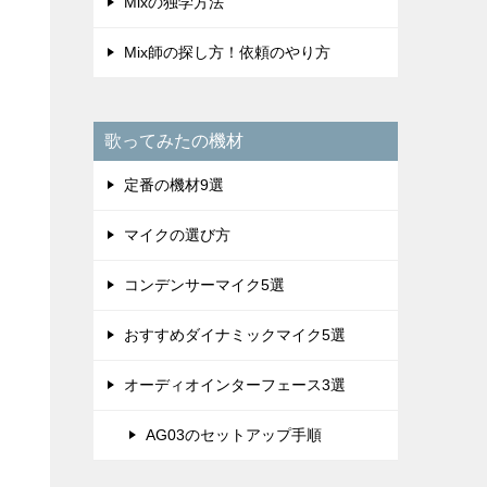
Mixの独学方法
Mix師の探し方！依頼のやり方
歌ってみたの機材
定番の機材9選
マイクの選び方
コンデンサーマイク5選
おすすめダイナミックマイク5選
オーディオインターフェース3選
AG03のセットアップ手順