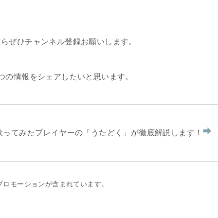
たらぜひチャンネル登録お願いします。
つの情報をシェアしたいと思います。
を歌ってみたプレイヤーの「うたどく」が徹底解説します！
プロモーションが含まれています。