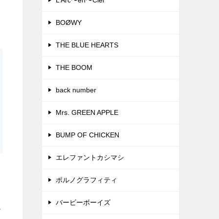
L’Arc〜en〜Ciel
BOØWY
THE BLUE HEARTS
THE BOOM
back number
Mrs. GREEN APPLE
BUMP OF CHICKEN
エレファントカシマシ
ポルノグラフィティ
バービーボーイズ
す