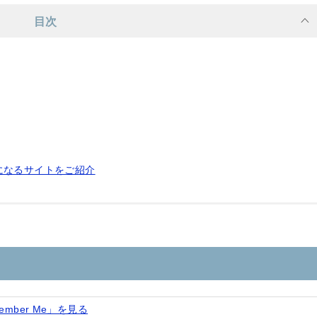
目次
になるサイトをご紹介
member Me」を見る