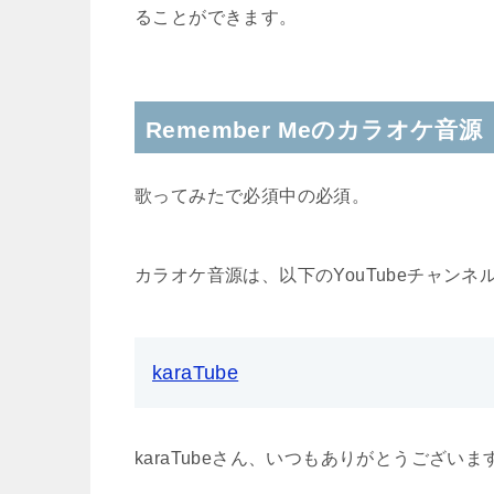
ることができます。
Remember Meのカラオケ音源
歌ってみたで必須中の必須。
カラオケ音源は、以下のYouTubeチャン
karaTube
karaTubeさん、いつもありがとうございま