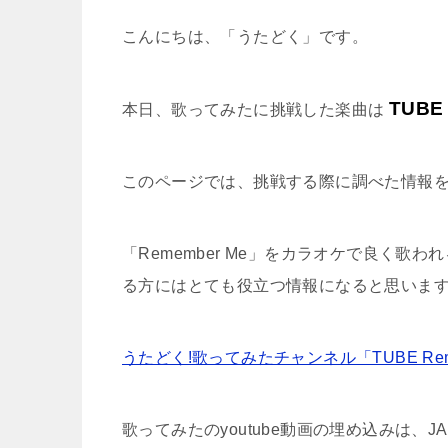
こんにちは、「うたどく」です。
TUBE
本日、歌ってみたに挑戦した楽曲は
このページでは、挑戦する際に調べた情報
「Remember Me」をカラオケで良く
る方にはとても役立つ情報になると思いま
うたどく!歌ってみたチャンネル「TUBE Rem
歌ってみたのyoutube動画の埋め込みは、J