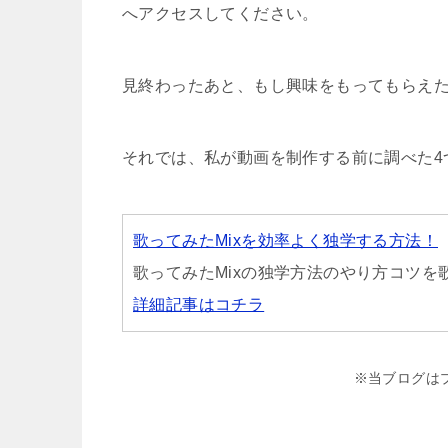
へアクセスしてください。
見終わったあと、もし興味をもってもらえ
それでは、私が動画を制作する前に調べた4
歌ってみたMixを効率よく独学する方法！
歌ってみたMixの独学方法のやり方コツ
詳細記事はコチラ
※当ブログは