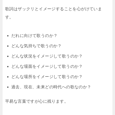
歌詞はザックリとイメージすることを心がけていま
す。
だれに向けて歌うのか？
どんな気持ちで歌うのか？
どんな状況をイメージして歌うのか？
どんな場面をイメージして歌うのか？
どんな場所をイメージして歌うのか？
過去、現在、未来どの時代への歌なのか？
平易な言葉ですが心に残ります。