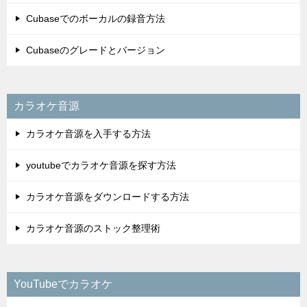
Cubaseでのボーカルの録音方法
Cubaseのグレードとバージョン
カラオケ音源
カラオケ音源を入手する方法
youtubeでカラオケ音源を探す方法
カラオケ音源をダウンロードする方法
カラオケ音源のストック整理術
YouTubeでカラオケ