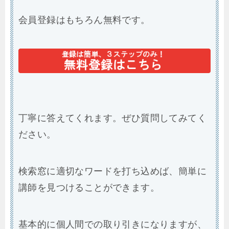
会員登録はもちろん無料です。
丁寧に答えてくれます。ぜひ質問してみてく
ださい。
検索窓に適切なワードを打ち込めば、簡単に
講師を見つけることができます。
基本的に個人間での取り引きになりますが、