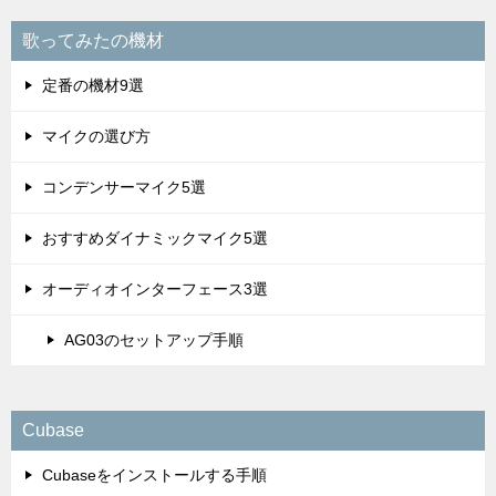
歌ってみたの機材
定番の機材9選
マイクの選び方
コンデンサーマイク5選
おすすめダイナミックマイク5選
オーディオインターフェース3選
AG03のセットアップ手順
Cubase
Cubaseをインストールする手順