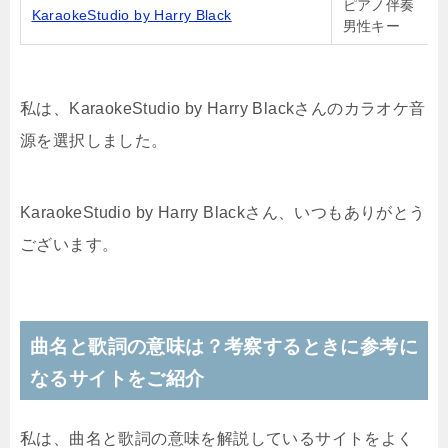
ピアノ伴奏
KaraokeStudio by Harry Black
男性キー
私は、KaraokeStudio by Harry Blackさんのカラオケ音
源を選択しました。
KaraokeStudio by Harry Blackさん、いつもありがとう
ございます。
曲名と歌詞の意味は？考察するときに参考に
なるサイトをご紹介
私は、曲名と歌詞の意味を解説しているサイトをよく