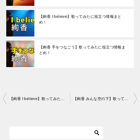
【絢香 I believe】歌ってみたに役立つ情報まと
め！
【絢香 手をつなごう】歌ってみたに役立つ情報ま
とめ！
投
【絢香 I believe】歌ってみたに役立つ情報まとめ！
【絢香 みんな空の下】歌ってみたに役立つ情報まとめ！
稿
ナ
ビ
ゲ