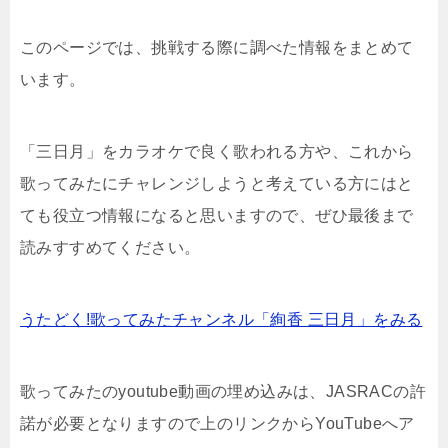
このページでは、挑戦する際に調べた情報をまとめて
います。
「三日月」をカラオケで良く歌われる方や、これから
歌ってみたにチャレンジしようと考えている方にはと
ても役立つ情報になると思いますので、ぜひ最後まで
読みすすめてください。
うたどく!歌ってみたチャンネル「絢香 三日月」をみる
歌ってみたのyoutube動画の埋め込みは、JASRACの許
諾が必要となりますので上のリンクからYouTubeへア