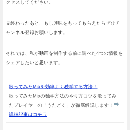
クセスしてください。
見終わったあと、もし興味をもってもらえたらぜひチ
ャンネル登録お願いします。
それでは、私が動画を制作する前に調べた4つの情報を
シェアしたいと思います。
歌ってみたMixを効率よく独学する方法！
歌ってみたMixの独学方法のやり方コツを歌ってみ
たプレイヤーの「うたどく」が徹底解説します！
詳細記事はコチラ