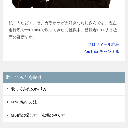
私「うたどく」は、カラオケが大好きなおじさんです。現在
進行系でYouTubeで歌ってみたに挑戦中。登録者1000人が当
面の目標です。
プロフィール詳細
YouTubeチャンネル
歌ってみたを制作
歌ってみたの作り方
Mixの独学方法
Mix師の探し方！依頼のやり方