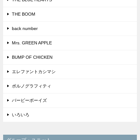
THE BOOM
back number
Mrs. GREEN APPLE
BUMP OF CHICKEN
エレファントカシマシ
ポルノグラフィティ
バービーボーイズ
いろいろ