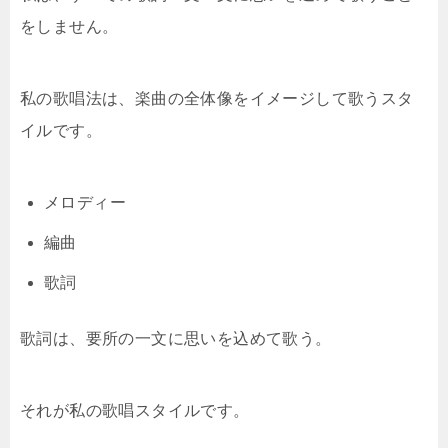
をしません。
私の歌唱法は、楽曲の全体像をイメージして歌うスタ
イルです。
メロディー
編曲
歌詞
歌詞は、要所の一文に思いを込めて歌う。
それが私の歌唱スタイルです。