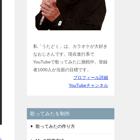
私「うたどく」は、カラオケが大好き
なおじさんです。現在進行系で
YouTubeで歌ってみたに挑戦中。登録
者1000人が当面の目標です。
プロフィール詳細
YouTubeチャンネル
歌ってみたを制作
歌ってみたの作り方
る