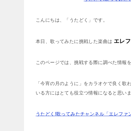
こんにちは、「うたどく」です。
エレフ
本日、歌ってみたに挑戦した楽曲は
このページでは、挑戦する際に調べた情報
「今宵の月のように」をカラオケで良く歌
いる方にはとても役立つ情報になると思い
うたどく!歌ってみたチャンネル「エレファ