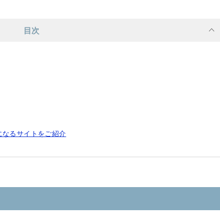
目次
になるサイトをご紹介