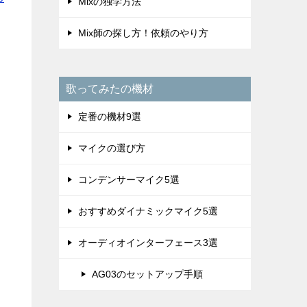
Mixの独学方法
Mix師の探し方！依頼のやり方
歌ってみたの機材
定番の機材9選
マイクの選び方
コンデンサーマイク5選
おすすめダイナミックマイク5選
オーディオインターフェース3選
AG03のセットアップ手順