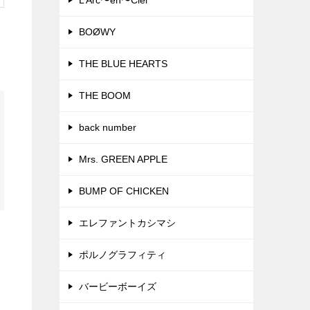
L’Arc〜en〜Ciel
BOØWY
THE BLUE HEARTS
THE BOOM
back number
Mrs. GREEN APPLE
BUMP OF CHICKEN
エレファントカシマシ
ポルノグラフィティ
バービーボーイズ