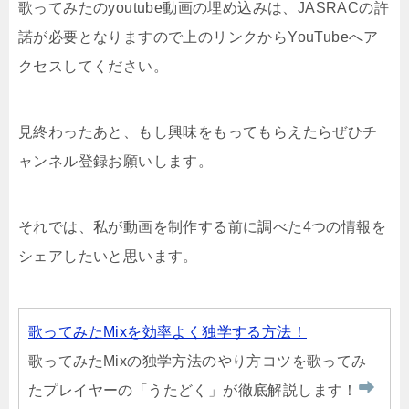
歌ってみたのyoutube動画の埋め込みは、JASRACの許
諾が必要となりますので上のリンクからYouTubeへア
クセスしてください。
見終わったあと、もし興味をもってもらえたらぜひチ
ャンネル登録お願いします。
それでは、私が動画を制作する前に調べた4つの情報を
シェアしたいと思います。
歌ってみたMixを効率よく独学する方法！
歌ってみたMixの独学方法のやり方コツを歌ってみ
たプレイヤーの「うたどく」が徹底解説します！