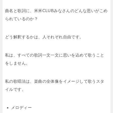
曲名と歌詞に、米米CLUBみなさんのどんな思いがこめ
られているのか？
どう解釈するかは、人それぞれ自由です。
私は、すべての歌詞一文一文に思いを込めて歌うこと
をしません。
私の歌唱法は、楽曲の全体像をイメージして歌うスタ
イルです。
メロディー