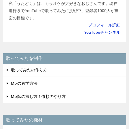
私「うたどく」は、カラオケが大好きなおじさんです。現在
進行系でYouTubeで歌ってみたに挑戦中。登録者1000人が当
面の目標です。
プロフィール詳細
YouTubeチャンネル
歌ってみたを制作
歌ってみたの作り方
Mixの独学方法
Mix師の探し方！依頼のやり方
歌ってみたの機材