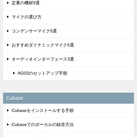
定番の機材9選
マイクの選び方
コンデンサーマイク5選
おすすめダイナミックマイク5選
オーディオインターフェース3選
AG03のセットアップ手順
Cubase
Cubaseをインストールする手順
Cubaseでのボーカルの録音方法