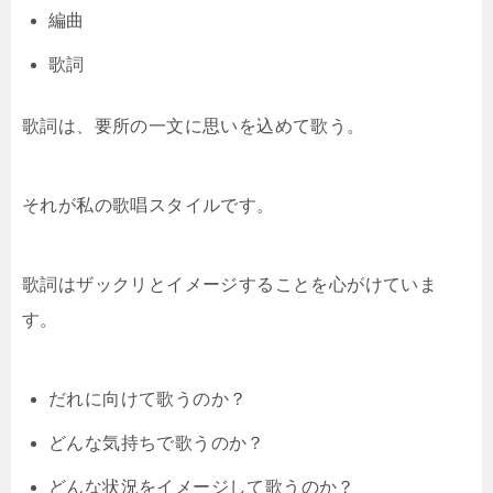
編曲
歌詞
歌詞は、要所の一文に思いを込めて歌う。
それが私の歌唱スタイルです。
歌詞はザックリとイメージすることを心がけていま
す。
だれに向けて歌うのか？
どんな気持ちで歌うのか？
どんな状況をイメージして歌うのか？