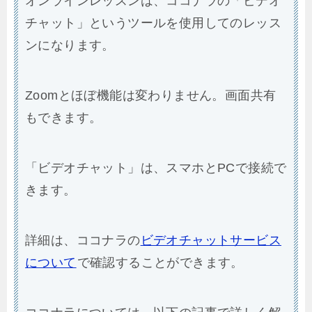
オンラインレッスンは、ココナラの「ビデオ
チャット」というツールを使用してのレッス
ンになります。
Zoomとほぼ機能は変わりません。画面共有
もできます。
「ビデオチャット」は、スマホとPCで接続で
きます。
詳細は、ココナラの
ビデオチャットサービス
について
で確認することができます。