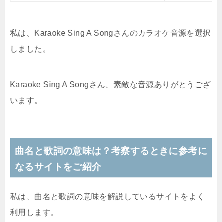
私は、Karaoke Sing A Songさんのカラオケ音源を選択
しました。
Karaoke Sing A Songさん、素敵な音源ありがとうござ
います。
曲名と歌詞の意味は？考察するときに参考に
なるサイトをご紹介
私は、曲名と歌詞の意味を解説しているサイトをよく
利用します。