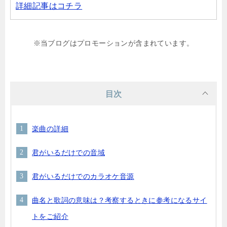
詳細記事はコチラ
※当ブログはプロモーションが含まれています。
目次
楽曲の詳細
君がいるだけでの音域
君がいるだけでのカラオケ音源
曲名と歌詞の意味は？考察するときに参考になるサイ
トをご紹介