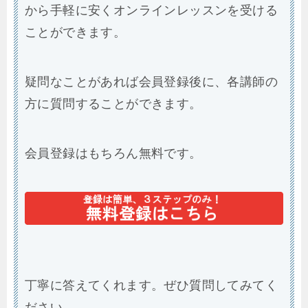
から手軽に安くオンラインレッスンを受ける
ことができます。
疑問なことがあれば会員登録後に、各講師の
方に質問することができます。
会員登録はもちろん無料です。
丁寧に答えてくれます。ぜひ質問してみてく
ださい。