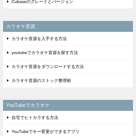
Cubaseのグレードとバージョン
カラオケ音源
カラオケ音源を入手する方法
youtubeでカラオケ音源を探す方法
カラオケ音源をダウンロードする方法
カラオケ音源のストック整理術
YouTubeでカラオケ
自宅でヒトカラする方法
YouTubeでキー変更ができるアプリ