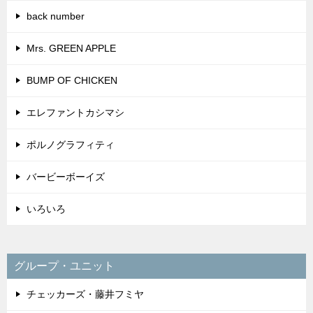
back number
Mrs. GREEN APPLE
BUMP OF CHICKEN
エレファントカシマシ
ポルノグラフィティ
バービーボーイズ
いろいろ
グループ・ユニット
チェッカーズ・藤井フミヤ