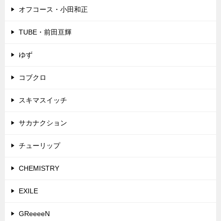
オフコース・小田和正
TUBE・前田亘輝
ゆず
コブクロ
スキマスイッチ
サカナクション
チューリップ
CHEMISTRY
EXILE
GReeeeN