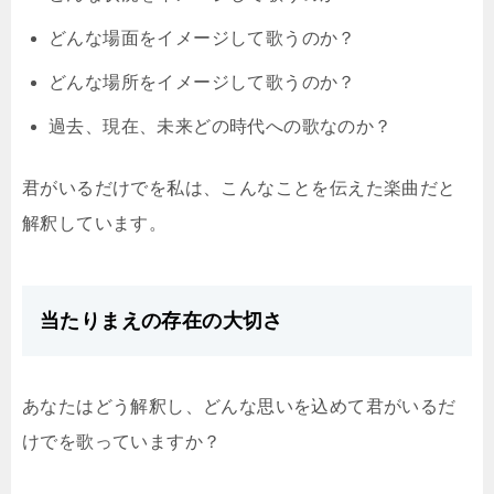
どんな場面をイメージして歌うのか？
どんな場所をイメージして歌うのか？
過去、現在、未来どの時代への歌なのか？
君がいるだけでを私は、こんなことを伝えた楽曲だと
解釈しています。
当たりまえの存在の大切さ
あなたはどう解釈し、どんな思いを込めて君がいるだ
けでを歌っていますか？