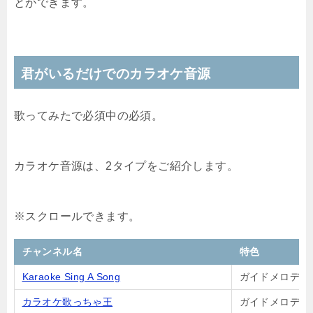
とができます。
君がいるだけでのカラオケ音源
歌ってみたで必須中の必須。
カラオケ音源は、2タイプをご紹介します。
チャンネル名
特色
Karaoke Sing A Song
ガイドメロディ
カラオケ歌っちゃ王
ガイドメロディ