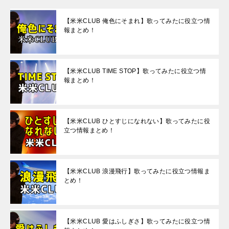
【米米CLUB 俺色にそまれ】歌ってみたに役立つ情
報まとめ！
【米米CLUB TIME STOP】歌ってみたに役立つ情
報まとめ！
【米米CLUB ひとすじになれない】歌ってみたに役
立つ情報まとめ！
【米米CLUB 浪漫飛行】歌ってみたに役立つ情報ま
とめ！
【米米CLUB 愛はふしぎさ】歌ってみたに役立つ情