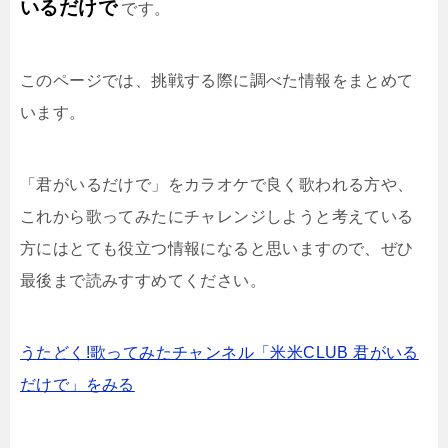
いるだけで
です。
このページでは、挑戦する際に調べた情報をまとめて
います。
「君がいるだけで」をカラオケで良く歌われる方や、
これから歌ってみたにチャレンジしようと考えている
方にはとても役立つ情報になると思いますので、ぜひ
最後まで読みすすめてください。
うたどく!歌ってみたチャンネル「米米CLUB 君がいる
だけで」をみる