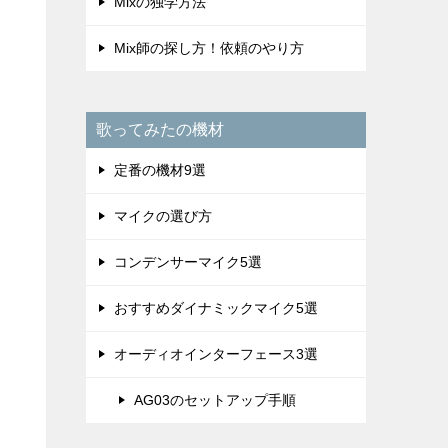
Mixの独学方法
Mix師の探し方！依頼のやり方
歌ってみたの機材
定番の機材9選
マイクの選び方
コンデンサーマイク5選
おすすめダイナミックマイク5選
オーディオインターフェース3選
AG03のセットアップ手順