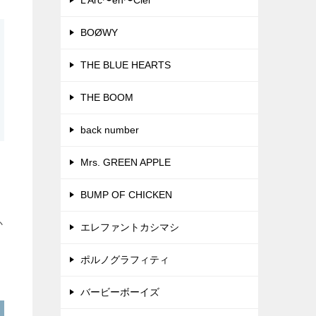
L’Arc〜en〜Ciel
BOØWY
THE BLUE HEARTS
THE BOOM
back number
Mrs. GREEN APPLE
BUMP OF CHICKEN
か
エレファントカシマシ
ポルノグラフィティ
バービーボーイズ