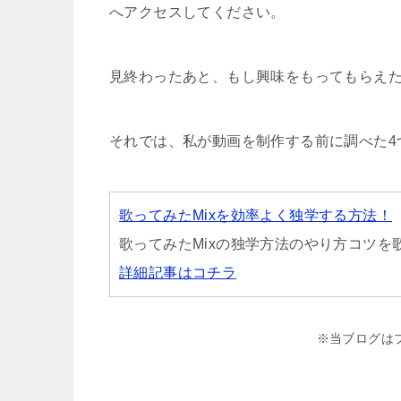
へアクセスしてください。
見終わったあと、もし興味をもってもらえ
それでは、私が動画を制作する前に調べた4
歌ってみたMixを効率よく独学する方法！
歌ってみたMixの独学方法のやり方コツ
詳細記事はコチラ
※当ブログは