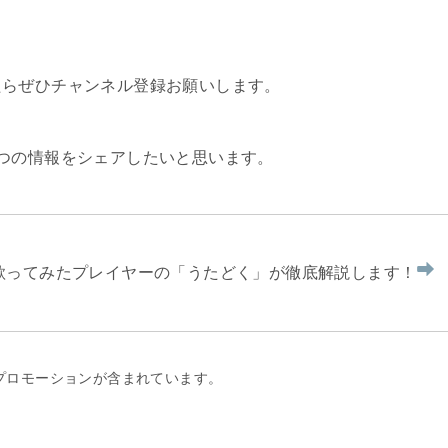
たらぜひチャンネル登録お願いします。
つの情報をシェアしたいと思います。
を歌ってみたプレイヤーの「うたどく」が徹底解説します！
プロモーションが含まれています。