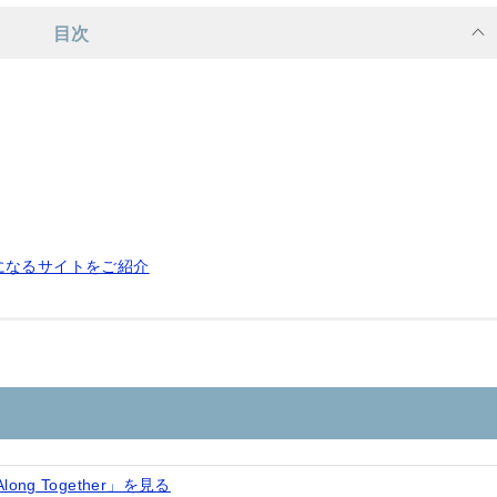
目次
になるサイトをご紹介
Along Together」を見る