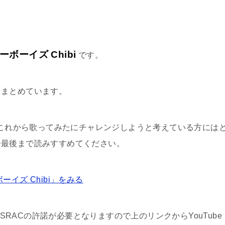
ーボーイズ Chibi
です。
をまとめています。
や、これから歌ってみたにチャレンジしようと考えている方には
ひ最後まで読みすすめてください。
イズ Chibi」をみる
ASRACの許諾が必要となりますので上のリンクからYouTube