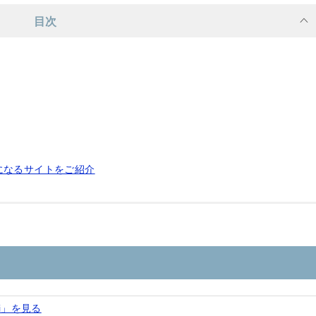
目次
になるサイトをご紹介
bi」を見る