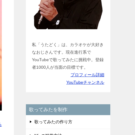
私「うたどく」は、カラオケが大好き
なおじさんです。現在進行系で
YouTubeで歌ってみたに挑戦中。登録
者1000人が当面の目標です。
プロフィール詳細
YouTubeチャンネル
歌ってみたを制作
歌ってみたの作り方
る