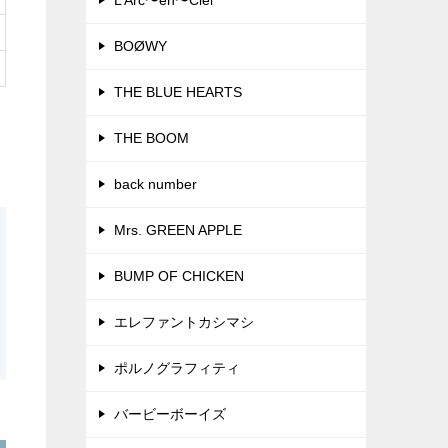
L’Arc〜en〜Ciel
BOØWY
THE BLUE HEARTS
THE BOOM
back number
Mrs. GREEN APPLE
BUMP OF CHICKEN
エレファントカシマシ
ポルノグラフィティ
バービーボーイズ