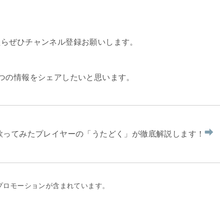
たらぜひチャンネル登録お願いします。
つの情報をシェアしたいと思います。
を歌ってみたプレイヤーの「うたどく」が徹底解説します！
プロモーションが含まれています。