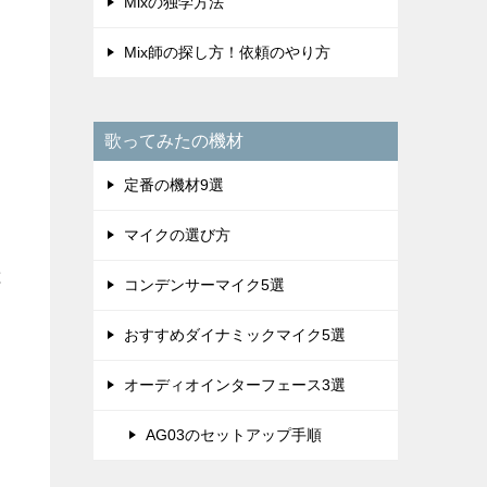
Mixの独学方法
Mix師の探し方！依頼のやり方
歌ってみたの機材
定番の機材9選
マイクの選び方
と
コンデンサーマイク5選
おすすめダイナミックマイク5選
オーディオインターフェース3選
AG03のセットアップ手順