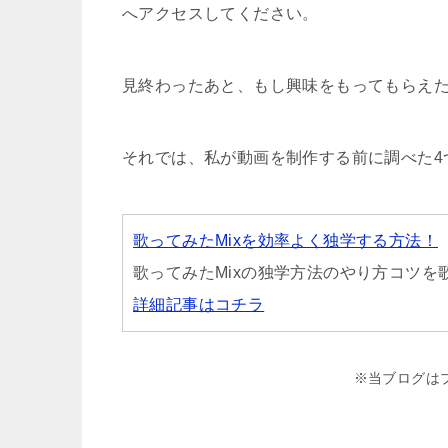
へアクセスしてください。
見終わったあと、もし興味をもってもらえ
それでは、私が動画を制作する前に調べた4
歌ってみたMixを効率よく独学する方法！
歌ってみたMixの独学方法のやり方コツ
詳細記事はコチラ
※当ブログは