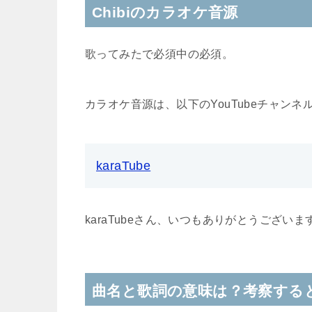
Chibiのカラオケ音源
歌ってみたで必須中の必須。
カラオケ音源は、以下のYouTubeチャン
karaTube
karaTubeさん、いつもありがとうございま
曲名と歌詞の意味は？考察する