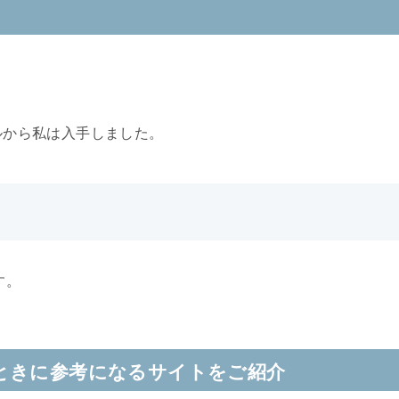
ネルから私は入手しました。
す。
ときに参考になるサイトをご紹介