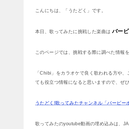
こんにちは、「うたどく」です。
バービ
本日、歌ってみたに挑戦した楽曲は
このページでは、挑戦する際に調べた情報
「Chibi」をカラオケで良く歌われる方
ても役立つ情報になると思いますので、ぜ
うたどく!歌ってみたチャンネル「バービーボー
歌ってみたのyoutube動画の埋め込みは、J