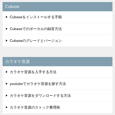
Cubase
Cubaseをインストールする手順
Cubaseでのボーカルの録音方法
Cubaseのグレードとバージョン
カラオケ音源
カラオケ音源を入手する方法
youtubeでカラオケ音源を探す方法
カラオケ音源をダウンロードする方法
カラオケ音源のストック整理術