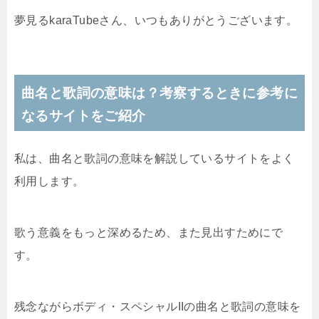
夢見るkaraTubeさん、いつもありがとうございます。
曲名と歌詞の意味は？考察するときに参考に
なるサイトをご紹介
私は、曲名と歌詞の意味を解説しているサイトをよく
利用します。
歌う意義をもっと深めるため、また見出すためにで
す。
残念ながらボディ・スペシャルIIの曲名と歌詞の意味を