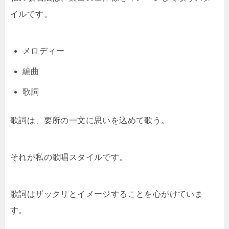
イルです。
メロディー
編曲
歌詞
歌詞は、要所の一文に思いを込めて歌う。
それが私の歌唱スタイルです。
歌詞はザックリとイメージすることを心がけていま
す。