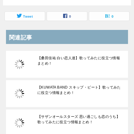
Tweet
0
0
関連記事
【桑田佳祐 白い恋人達】歌ってみたに役立つ情報
まとめ！
【KUWATA BAND スキップ・ビート】歌ってみた
に役立つ情報まとめ！
【サザンオールスターズ 思い過ごしも恋のうち】
歌ってみたに役立つ情報まとめ！