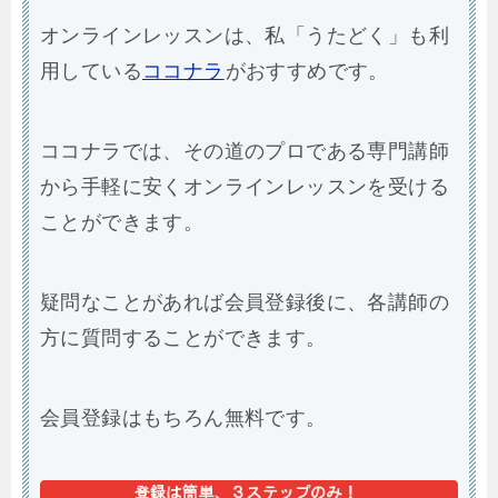
オンラインレッスンは、私「うたどく」も利
用している
ココナラ
がおすすめです。
ココナラでは、その道のプロである専門講師
から手軽に安くオンラインレッスンを受ける
ことができます。
疑問なことがあれば会員登録後に、各講師の
方に質問することができます。
会員登録はもちろん無料です。