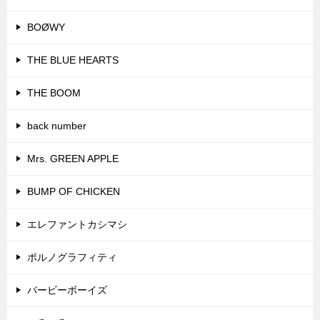
BOØWY
THE BLUE HEARTS
THE BOOM
back number
Mrs. GREEN APPLE
BUMP OF CHICKEN
エレファントカシマシ
ポルノグラフィティ
バービーボーイズ