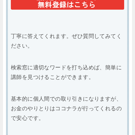
丁寧に答えてくれます。ぜひ質問してみてく
ださい。
検索窓に適切なワードを打ち込めば、簡単に
講師を見つけることができます。
基本的に個人間での取り引きになりますが、
お金のやりとりはココナラが行ってくれるの
で安心です。