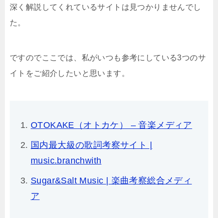
深く解説してくれているサイトは見つかりませんでし
た。
ですのでここでは、私がいつも参考にしている3つのサ
イトをご紹介したいと思います。
OTOKAKE（オトカケ） – 音楽メディア
国内最大級の歌詞考察サイト |
music.branchwith
Sugar&Salt Music | 楽曲考察総合メディ
ア