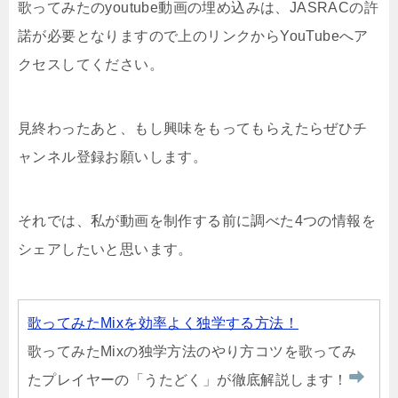
歌ってみたのyoutube動画の埋め込みは、JASRACの許
諾が必要となりますので上のリンクからYouTubeへア
クセスしてください。
見終わったあと、もし興味をもってもらえたらぜひチ
ャンネル登録お願いします。
それでは、私が動画を制作する前に調べた4つの情報を
シェアしたいと思います。
歌ってみたMixを効率よく独学する方法！
歌ってみたMixの独学方法のやり方コツを歌ってみ
たプレイヤーの「うたどく」が徹底解説します！