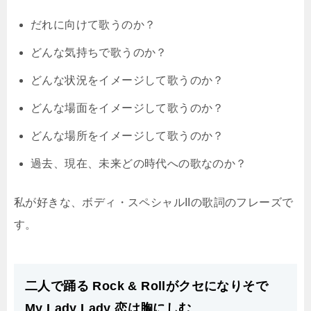
だれに向けて歌うのか？
どんな気持ちで歌うのか？
どんな状況をイメージして歌うのか？
どんな場面をイメージして歌うのか？
どんな場所をイメージして歌うのか？
過去、現在、未来どの時代への歌なのか？
私が好きな、ボディ・スペシャルIIの歌詞のフレーズで
す。
二人で踊る Rock & Rollがクセになりそで
My Lady Lady 恋は胸にしむ