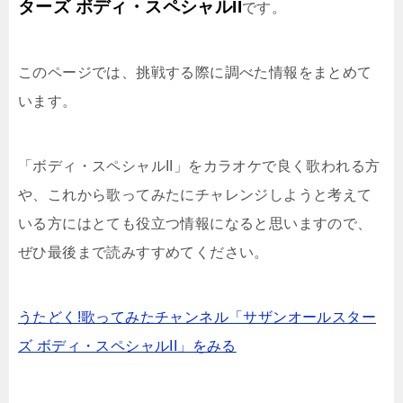
ターズ ボディ・スペシャルII
です。
このページでは、挑戦する際に調べた情報をまとめて
います。
「ボディ・スペシャルII」をカラオケで良く歌われる方
や、これから歌ってみたにチャレンジしようと考えて
いる方にはとても役立つ情報になると思いますので、
ぜひ最後まで読みすすめてください。
うたどく!歌ってみたチャンネル「サザンオールスター
ズ ボディ・スペシャルII」をみる