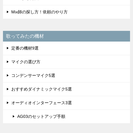
Mix師の探し方！依頼のやり方
歌ってみたの機材
定番の機材9選
マイクの選び方
コンデンサーマイク5選
おすすめダイナミックマイク5選
オーディオインターフェース3選
AG03のセットアップ手順