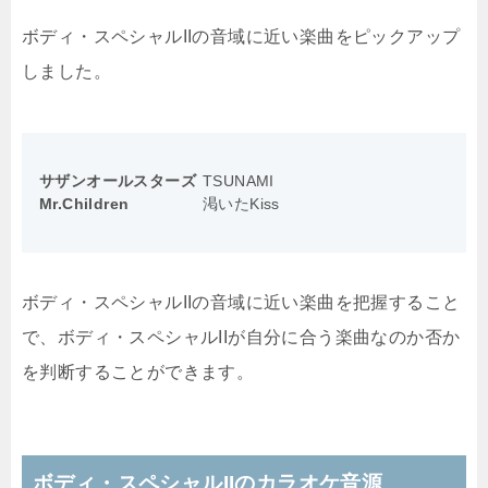
ボディ・スペシャルIIの音域に近い楽曲をピックアップ
しました。
サザンオールスターズ
TSUNAMI
Mr.Children
渇いたKiss
ボディ・スペシャルIIの音域に近い楽曲を把握すること
で、ボディ・スペシャルIIが自分に合う楽曲なのか否か
を判断することができます。
ボディ・スペシャルIIのカラオケ音源