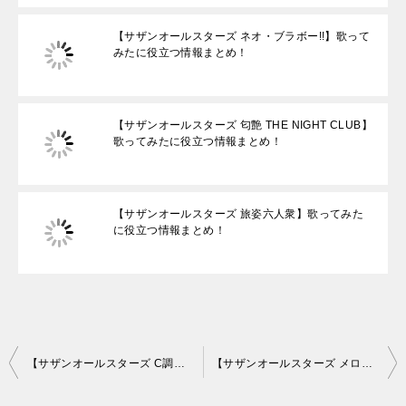
【サザンオールスターズ ネオ・ブラボー!!】歌って
みたに役立つ情報まとめ！
【サザンオールスターズ 匂艶 THE NIGHT CLUB】
歌ってみたに役立つ情報まとめ！
【サザンオールスターズ 旅姿六人衆】歌ってみた
に役立つ情報まとめ！
投
【サザンオールスターズ C調言葉に御用心】歌ってみたに役立つ情報まとめ！
【サザンオールスターズ メロディ】歌ってみたに役立つ情報まとめ！
稿