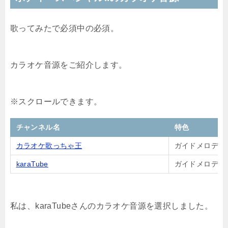
歌ってみたで必須中の必須。
カラオケ音源をご紹介します。
チャンネル名
特色
カラオケ歌っちゃ王
ガイドメロディ
karaTube
ガイドメロディ
私は、karaTubeさんのカラオケ音源を選択しました。