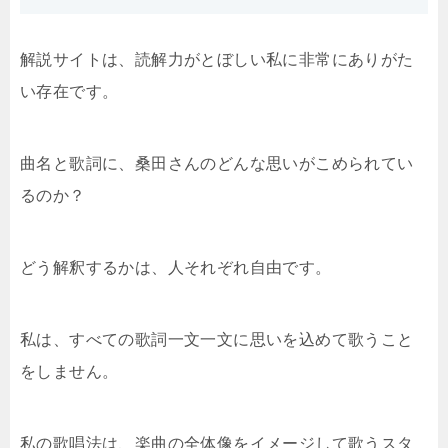
解説サイトは、読解力がとぼしい私に非常にありがた
い存在です。
曲名と歌詞に、桑田さんのどんな思いがこめられてい
るのか？
どう解釈するかは、人それぞれ自由です。
私は、すべての歌詞一文一文に思いを込めて歌うこと
をしません。
私の歌唱法は、楽曲の全体像をイメージして歌うスタ