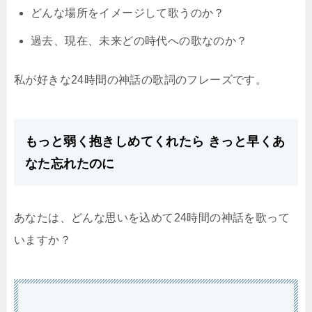
どんな場所をイメージして歌うのか？
過去、現在、未来どの時代への歌なのか？
私が好きな24時間の神話の歌詞のフレーズです。
もっと弱く抱きしめてくれたら きっと早くあ
なた忘れたのに
あなたは、どんな思いを込めて24時間の神話を歌って
いますか？