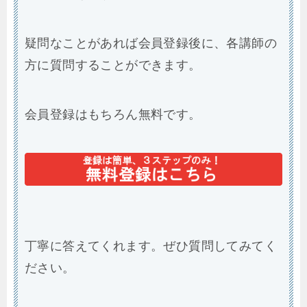
疑問なことがあれば会員登録後に、各講師の
方に質問することができます。
会員登録はもちろん無料です。
丁寧に答えてくれます。ぜひ質問してみてく
ださい。