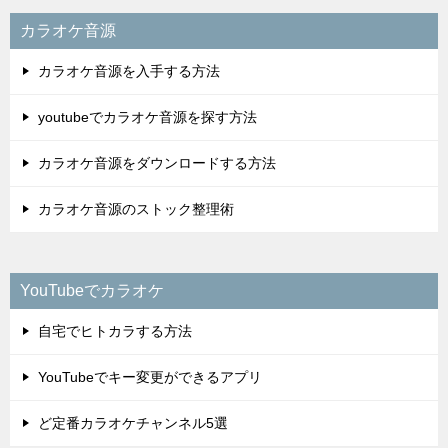
カラオケ音源
カラオケ音源を入手する方法
youtubeでカラオケ音源を探す方法
カラオケ音源をダウンロードする方法
カラオケ音源のストック整理術
YouTubeでカラオケ
自宅でヒトカラする方法
YouTubeでキー変更ができるアプリ
ど定番カラオケチャンネル5選