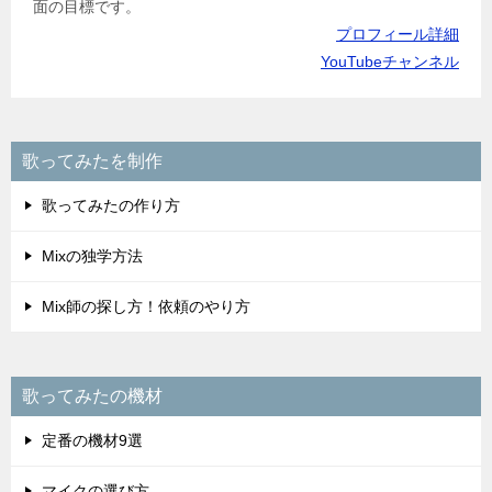
面の目標です。
プロフィール詳細
YouTubeチャンネル
歌ってみたを制作
歌ってみたの作り方
Mixの独学方法
Mix師の探し方！依頼のやり方
歌ってみたの機材
定番の機材9選
マイクの選び方