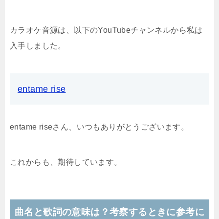
カラオケ音源は、以下のYouTubeチャンネルから私は
入手しました。
entame rise
entame riseさん、いつもありがとうございます。
これからも、期待しています。
曲名と歌詞の意味は？考察するときに参考に