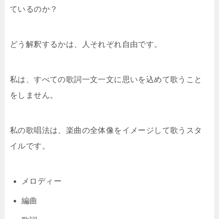
ているのか？
どう解釈するかは、人それぞれ自由です。
私は、すべての歌詞一文一文に思いを込めて歌うこと
をしません。
私の歌唱法は、楽曲の全体像をイメージして歌うスタ
イルです。
メロディー
編曲