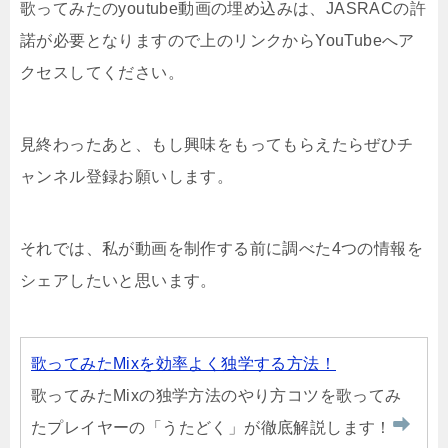
歌ってみたのyoutube動画の埋め込みは、JASRACの許
諾が必要となりますので上のリンクからYouTubeへア
クセスしてください。
見終わったあと、もし興味をもってもらえたらぜひチ
ャンネル登録お願いします。
それでは、私が動画を制作する前に調べた4つの情報を
シェアしたいと思います。
歌ってみたMixを効率よく独学する方法！
歌ってみたMixの独学方法のやり方コツを歌ってみ
たプレイヤーの「うたどく」が徹底解説します！