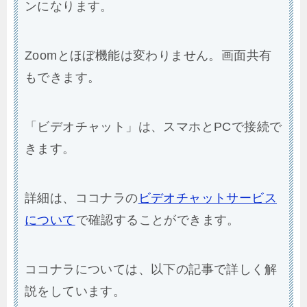
ンになります。
Zoomとほぼ機能は変わりません。画面共有
もできます。
「ビデオチャット」は、スマホとPCで接続で
きます。
詳細は、ココナラの
ビデオチャットサービス
について
で確認することができます。
ココナラについては、以下の記事で詳しく解
説をしています。