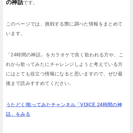
の神話
です。
このページでは、挑戦する際に調べた情報をまとめて
います。
「24時間の神話」をカラオケで良く歌われる方や、こ
れから歌ってみたにチャレンジしようと考えている方
にはとても役立つ情報になると思いますので、ぜひ最
後まで読みすすめてください。
うたどく!歌ってみたチャンネル「VOICE 24時間の神
話」をみる