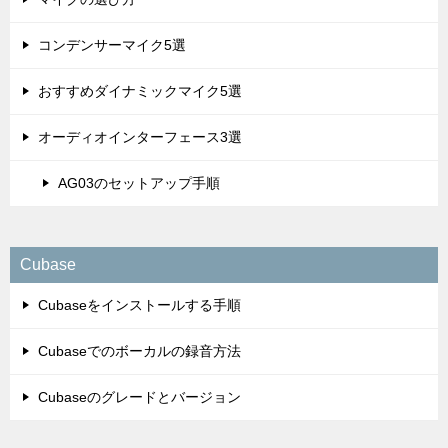
コンデンサーマイク5選
おすすめダイナミックマイク5選
オーディオインターフェース3選
AG03のセットアップ手順
Cubase
Cubaseをインストールする手順
Cubaseでのボーカルの録音方法
Cubaseのグレードとバージョン