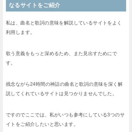
なるサイトをご紹介
私は、曲名と歌詞の意味を解説しているサイトをよく
利用します。
歌う意義をもっと深めるため、また見出すためにで
す。
残念ながら24時間の神話の曲名と歌詞の意味を深く解
説してくれているサイトは見つかりませんでした。
ですのでここでは、私がいつも参考にしている3つのサ
イトをご紹介したいと思います。