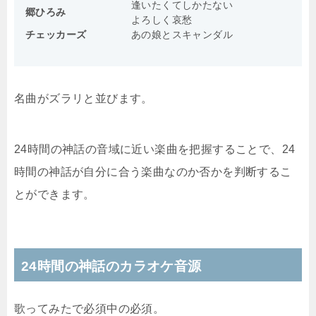
逢いたくてしかたない
郷ひろみ
よろしく哀愁
チェッカーズ
あの娘とスキャンダル
名曲がズラリと並びます。
24時間の神話の音域に近い楽曲を把握することで、24
時間の神話が自分に合う楽曲なのか否かを判断するこ
とができます。
24時間の神話のカラオケ音源
歌ってみたで必須中の必須。