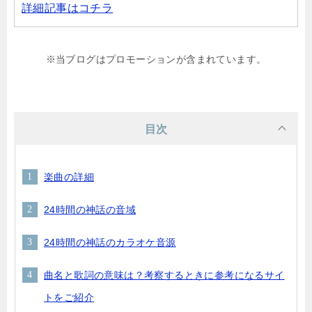
詳細記事はコチラ
※当ブログはプロモーションが含まれています。
目次
楽曲の詳細
24時間の神話の音域
24時間の神話のカラオケ音源
曲名と歌詞の意味は？考察するときに参考になるサイ
トをご紹介