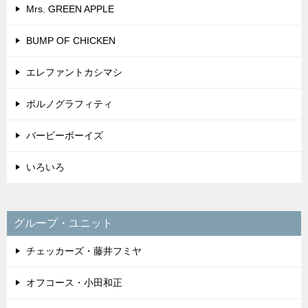
Mrs. GREEN APPLE
BUMP OF CHICKEN
エレファントカシマシ
ポルノグラフィティ
バービーボーイズ
いろいろ
グループ・ユニット
チェッカーズ・藤井フミヤ
オフコース・小田和正