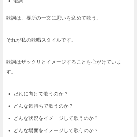
歌詞
歌詞は、要所の一文に思いを込めて歌う。
それが私の歌唱スタイルです。
歌詞はザックリとイメージすることを心がけていま
す。
だれに向けて歌うのか？
どんな気持ちで歌うのか？
どんな状況をイメージして歌うのか？
どんな場面をイメージして歌うのか？