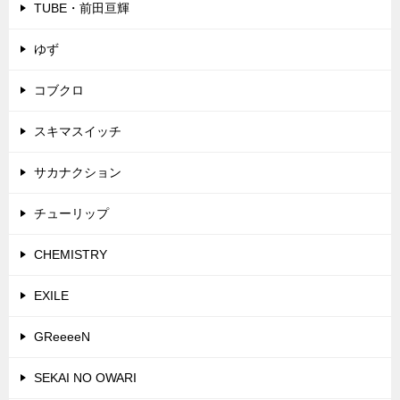
TUBE・前田亘輝
ゆず
コブクロ
スキマスイッチ
サカナクション
チューリップ
CHEMISTRY
EXILE
GReeeeN
SEKAI NO OWARI